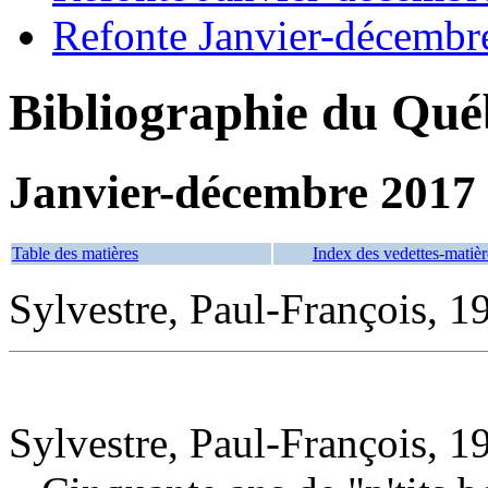
Refonte Janvier-décembr
Bibliographie du Qué
Janvier-décembre 2017
Table des matières
Index des vedettes-matièr
Sylvestre, Paul-François, 1
Sylvestre, Paul-François, 1