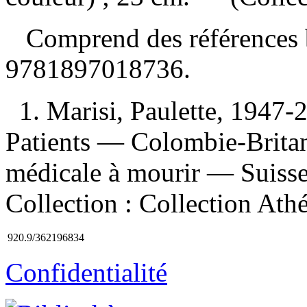
Comprend des références 
9781897018736
.
1. Marisi, Paulette, 1947
Patients — Colombie-Brita
médicale à mourir — Suisse 
Collection : Collection Athé
920.9/362196834
Confidentialité