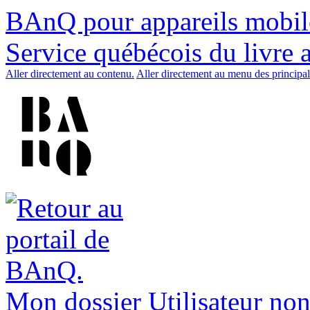
BAnQ pour appareils mobil
Service québécois du livre 
Aller directement au contenu.
Aller directement au menu des principal
Mon dossier
Utilisateur non