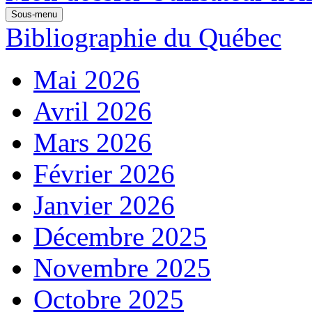
Sous-menu
Bibliographie du Québec
Mai 2026
Avril 2026
Mars 2026
Février 2026
Janvier 2026
Décembre 2025
Novembre 2025
Octobre 2025