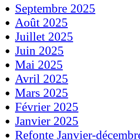
Septembre 2025
Août 2025
Juillet 2025
Juin 2025
Mai 2025
Avril 2025
Mars 2025
Février 2025
Janvier 2025
Refonte Janvier-décembr