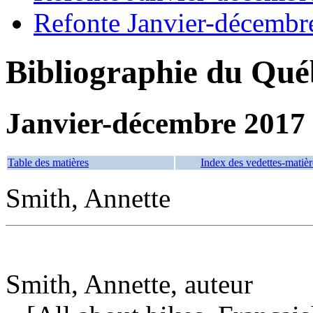
Refonte Janvier-décembr
Bibliographie du Qué
Janvier-décembre 2017
Table des matières
Index des vedettes-matièr
Smith, Annette
Smith, Annette, auteur