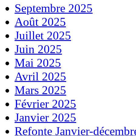
Septembre 2025
Août 2025
Juillet 2025
Juin 2025
Mai 2025
Avril 2025
Mars 2025
Février 2025
Janvier 2025
Refonte Janvier-décembr