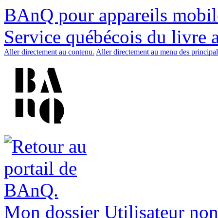
BAnQ pour appareils mobil
Service québécois du livre 
Aller directement au contenu.
Aller directement au menu des principal
Mon dossier
Utilisateur non