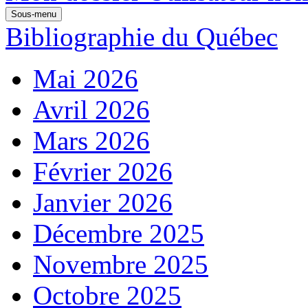
Sous-menu
Bibliographie du Québec
Mai 2026
Avril 2026
Mars 2026
Février 2026
Janvier 2026
Décembre 2025
Novembre 2025
Octobre 2025