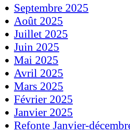
Septembre 2025
Août 2025
Juillet 2025
Juin 2025
Mai 2025
Avril 2025
Mars 2025
Février 2025
Janvier 2025
Refonte Janvier-décembr