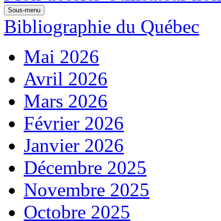
Sous-menu
Bibliographie du Québec
Mai 2026
Avril 2026
Mars 2026
Février 2026
Janvier 2026
Décembre 2025
Novembre 2025
Octobre 2025