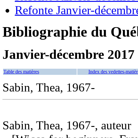
Refonte Janvier-décembr
Bibliographie du Qué
Janvier-décembre 2017
Table des matières
Index des vedettes-matièr
Sabin, Thea, 1967-
Sabin, Thea, 1967-, auteur