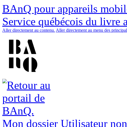
BAnQ pour appareils mobil
Service québécois du livre 
Aller directement au contenu.
Aller directement au menu des principal
Mon dossier
Utilisateur non