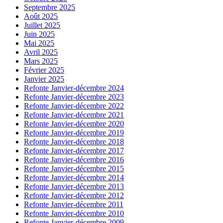
Septembre 2025
Août 2025
Juillet 2025
Juin 2025
Mai 2025
Avril 2025
Mars 2025
Février 2025
Janvier 2025
Refonte Janvier-décembre 2024
Refonte Janvier-décembre 2023
Refonte Janvier-décembre 2022
Refonte Janvier-décembre 2021
Refonte Janvier-décembre 2020
Refonte Janvier-décembre 2019
Refonte Janvier-décembre 2018
Refonte Janvier-décembre 2017
Refonte Janvier-décembre 2016
Refonte Janvier-décembre 2015
Refonte Janvier-décembre 2014
Refonte Janvier-décembre 2013
Refonte Janvier-décembre 2012
Refonte Janvier-décembre 2011
Refonte Janvier-décembre 2010
Refonte Janvier-décembre 2009