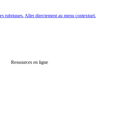
es rubriques.
Aller directement au menu contextuel.
Ressources en ligne