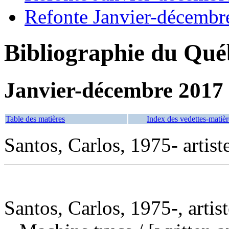
Refonte Janvier-décembr
Bibliographie du Qué
Janvier-décembre 2017
Table des matières
Index des vedettes-matièr
Santos, Carlos, 1975- artist
Santos, Carlos, 1975-, artist