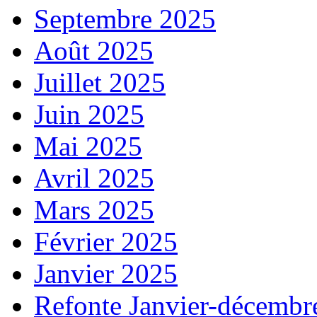
Septembre 2025
Août 2025
Juillet 2025
Juin 2025
Mai 2025
Avril 2025
Mars 2025
Février 2025
Janvier 2025
Refonte Janvier-décembr