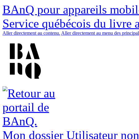
BAnQ pour appareils mobil
Service québécois du livre 
Aller directement au contenu.
Aller directement au menu des principal
Mon dossier
Utilisateur non