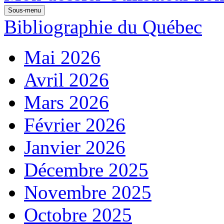
Sous-menu
Bibliographie du Québec
Mai 2026
Avril 2026
Mars 2026
Février 2026
Janvier 2026
Décembre 2025
Novembre 2025
Octobre 2025