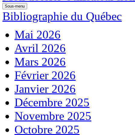
Sous-menu
Bibliographie du Québec
Mai 2026
Avril 2026
Mars 2026
Février 2026
Janvier 2026
Décembre 2025
Novembre 2025
Octobre 2025