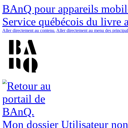
BAnQ pour appareils mobil
Service québécois du livre 
Aller directement au contenu.
Aller directement au menu des principal
Mon dossier
Utilisateur non