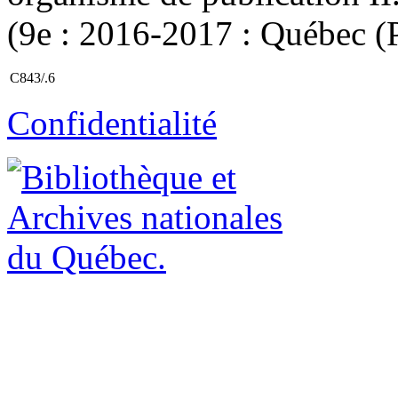
(9e : 2016-2017 : Québec (Pr
C843/.6
Confidentialité