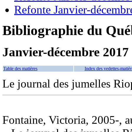
Refonte Janvier-décembr
Bibliographie du Qué
Janvier-décembre 2017
Table des matières
Index des vedettes-matièr
Le journal des jumelles Rio
Fontaine, Victoria, 2005-, a