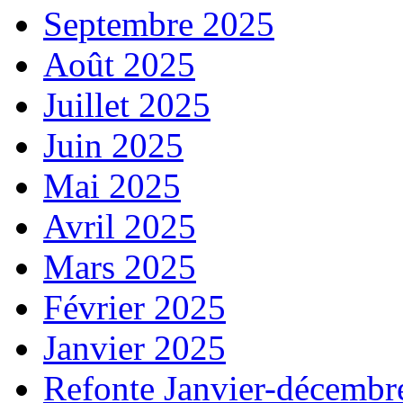
Septembre 2025
Août 2025
Juillet 2025
Juin 2025
Mai 2025
Avril 2025
Mars 2025
Février 2025
Janvier 2025
Refonte Janvier-décembr