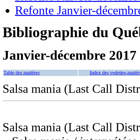
Refonte Janvier-décembr
Bibliographie du Qué
Janvier-décembre 2017
Table des matières
Index des vedettes-matièr
Salsa mania (Last Call Dist
Salsa mania (Last Call Dist