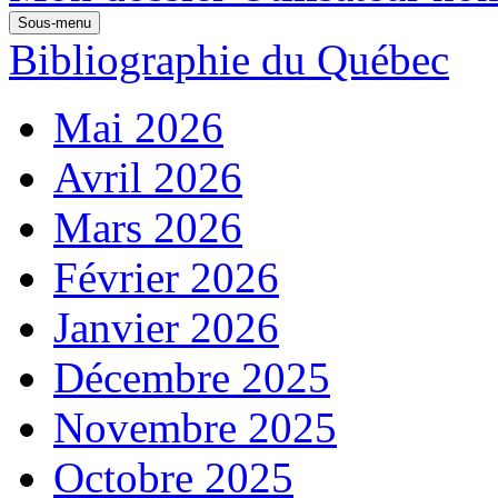
Sous-menu
Bibliographie du Québec
Mai 2026
Avril 2026
Mars 2026
Février 2026
Janvier 2026
Décembre 2025
Novembre 2025
Octobre 2025