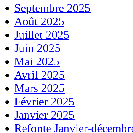
Septembre 2025
Août 2025
Juillet 2025
Juin 2025
Mai 2025
Avril 2025
Mars 2025
Février 2025
Janvier 2025
Refonte Janvier-décembr