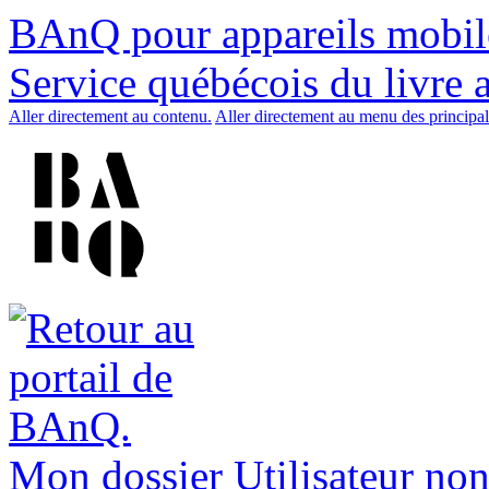
BAnQ pour appareils mobil
Service québécois du livre 
Aller directement au contenu.
Aller directement au menu des principal
Mon dossier
Utilisateur non