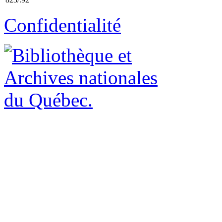
Confidentialité