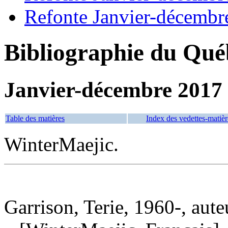
Refonte Janvier-décembr
Bibliographie du Qué
Janvier-décembre 2017
Table des matières
Index des vedettes-matièr
WinterMaejic.
Garrison, Terie, 1960-, aute