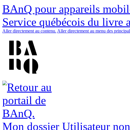
BAnQ pour appareils mobil
Service québécois du livre 
Aller directement au contenu.
Aller directement au menu des principal
Mon dossier
Utilisateur non