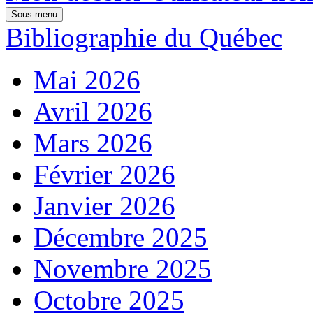
Sous-menu
Bibliographie du Québec
Mai 2026
Avril 2026
Mars 2026
Février 2026
Janvier 2026
Décembre 2025
Novembre 2025
Octobre 2025