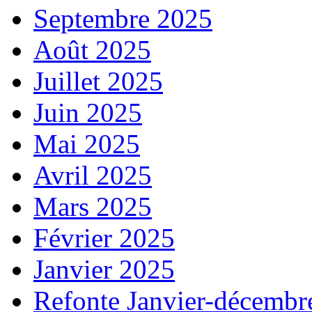
Septembre 2025
Août 2025
Juillet 2025
Juin 2025
Mai 2025
Avril 2025
Mars 2025
Février 2025
Janvier 2025
Refonte Janvier-décembr