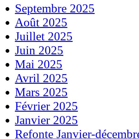
Septembre 2025
Août 2025
Juillet 2025
Juin 2025
Mai 2025
Avril 2025
Mars 2025
Février 2025
Janvier 2025
Refonte Janvier-décembr