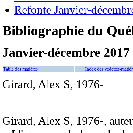
Refonte Janvier-décembr
Bibliographie du Qué
Janvier-décembre 2017
Table des matières
Index des vedettes-matièr
Girard, Alex S, 1976-
Girard, Alex S, 1976-, auteur