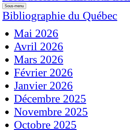
Sous-menu
Bibliographie du Québec
Mai 2026
Avril 2026
Mars 2026
Février 2026
Janvier 2026
Décembre 2025
Novembre 2025
Octobre 2025