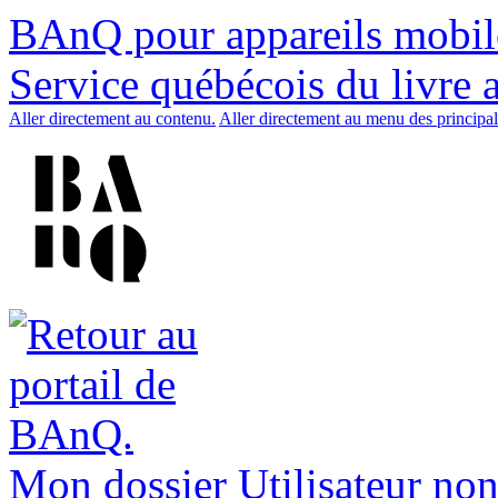
BAnQ pour appareils mobil
Service québécois du livre 
Aller directement au contenu.
Aller directement au menu des principal
Mon dossier
Utilisateur non