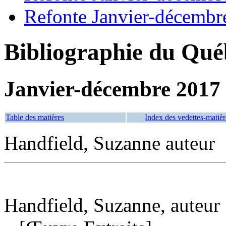
Refonte Janvier-décembr
Bibliographie du Qué
Janvier-décembre 2017
Table des matières
Index des vedettes-matièr
Handfield, Suzanne auteur
Handfield, Suzanne, auteur