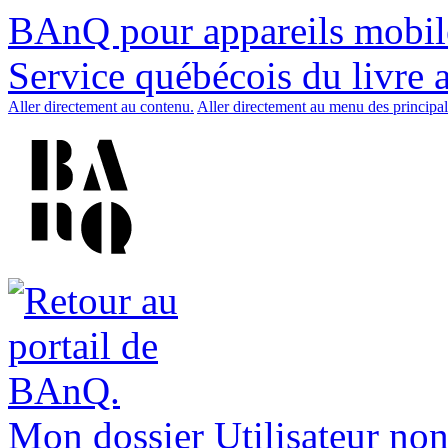
BAnQ pour appareils mobil
Service québécois du livre 
Aller directement au contenu.
Aller directement au menu des principal
Mon dossier
Utilisateur non