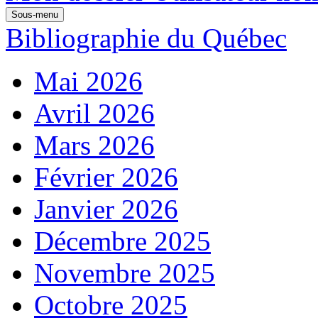
Sous-menu
Bibliographie du Québec
Mai 2026
Avril 2026
Mars 2026
Février 2026
Janvier 2026
Décembre 2025
Novembre 2025
Octobre 2025