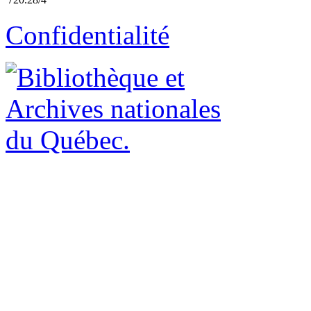
Confidentialité