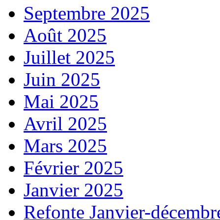
Septembre 2025
Août 2025
Juillet 2025
Juin 2025
Mai 2025
Avril 2025
Mars 2025
Février 2025
Janvier 2025
Refonte Janvier-décembr