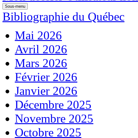
Sous-menu
Bibliographie du Québec
Mai 2026
Avril 2026
Mars 2026
Février 2026
Janvier 2026
Décembre 2025
Novembre 2025
Octobre 2025