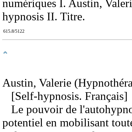
numériques I. Austin, Valer
hypnosis II. Titre.
615.8/5122
Austin, Valerie (Hypnothéra
[Self-hypnosis. Français]
Le pouvoir de l'autohypno
potentiel en mobilisant tout