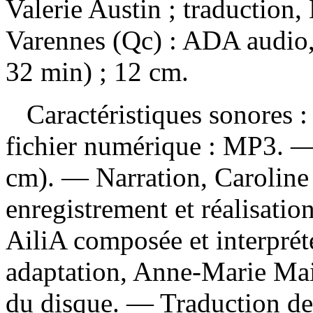
Valerie Austin ; traduction
Varennes (Qc) : ADA audio,
32 min) ; 12 cm.
Caractéristiques sonores : 
fichier numérique : MP3. —
cm). — Narration, Caroline
enregistrement et réalisati
AiliA composée et interprét
adaptation, Anne-Marie Mai
du disque. —
Traduction de