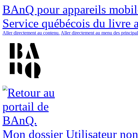
BAnQ pour appareils mobil
Service québécois du livre 
Aller directement au contenu.
Aller directement au menu des principal
Mon dossier
Utilisateur non