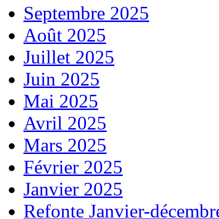
Septembre 2025
Août 2025
Juillet 2025
Juin 2025
Mai 2025
Avril 2025
Mars 2025
Février 2025
Janvier 2025
Refonte Janvier-décembr