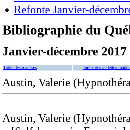
Refonte Janvier-décembr
Bibliographie du Qué
Janvier-décembre 2017
Table des matières
Index des vedettes-matièr
Austin, Valerie (Hypnothér
Austin, Valerie (Hypnothéra