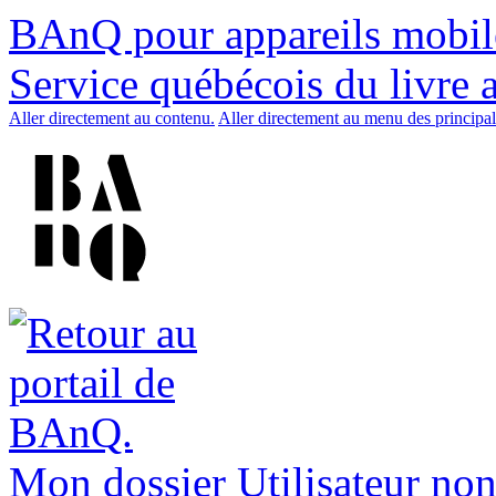
BAnQ pour appareils mobil
Service québécois du livre 
Aller directement au contenu.
Aller directement au menu des principal
Mon dossier
Utilisateur non