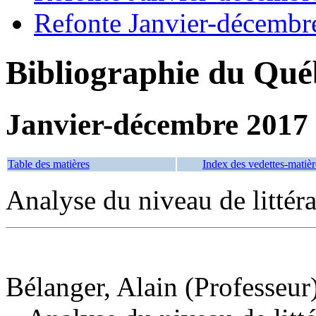
Refonte Janvier-décembr
Bibliographie du Qué
Janvier-décembre 2017
Table des matières
Index des vedettes-matièr
Analyse du niveau de littér
Bélanger, Alain (Professeur)