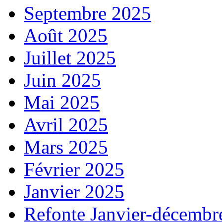
Septembre 2025
Août 2025
Juillet 2025
Juin 2025
Mai 2025
Avril 2025
Mars 2025
Février 2025
Janvier 2025
Refonte Janvier-décembr