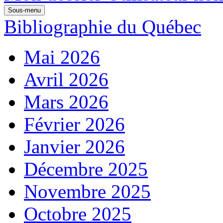
Sous-menu
Bibliographie du Québec
Mai 2026
Avril 2026
Mars 2026
Février 2026
Janvier 2026
Décembre 2025
Novembre 2025
Octobre 2025