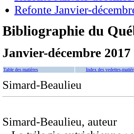
Refonte Janvier-décembr
Bibliographie du Qué
Janvier-décembre 2017
Table des matières
Index des vedettes-matièr
Simard-Beaulieu
Simard-Beaulieu, auteur