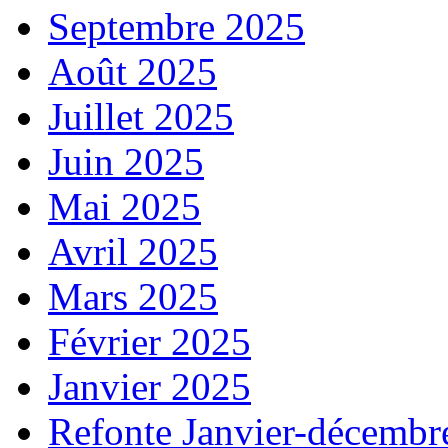
Septembre 2025
Août 2025
Juillet 2025
Juin 2025
Mai 2025
Avril 2025
Mars 2025
Février 2025
Janvier 2025
Refonte Janvier-décembr