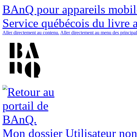
BAnQ pour appareils mobil
Service québécois du livre 
Aller directement au contenu.
Aller directement au menu des principal
Mon dossier
Utilisateur non