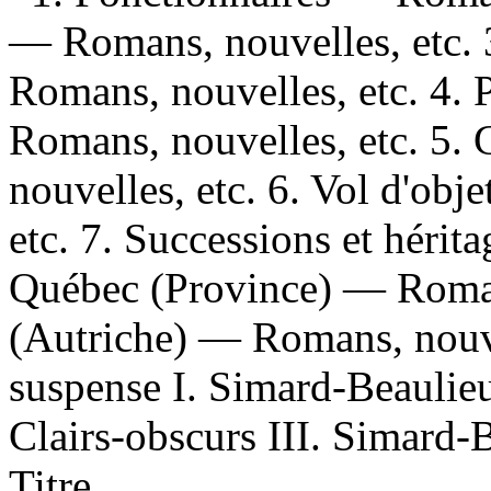
— Romans, nouvelles, etc. 
Romans, nouvelles, etc. 4. 
Romans, nouvelles, etc. 5. 
nouvelles, etc. 6. Vol d'obj
etc. 7. Successions et hérit
Québec (Province) — Romans
(Autriche) — Romans, nouve
suspense I. Simard-Beaulieu
Clairs-obscurs III. Simard-
Titre.