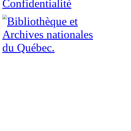
Confidentialité