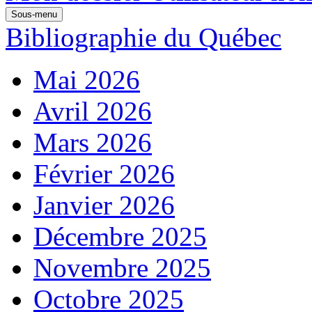
Sous-menu
Bibliographie du Québec
Mai 2026
Avril 2026
Mars 2026
Février 2026
Janvier 2026
Décembre 2025
Novembre 2025
Octobre 2025