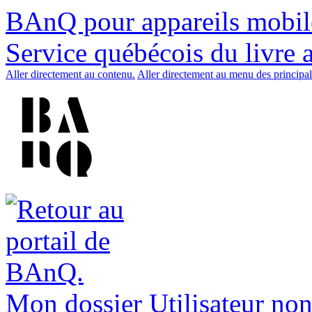
BAnQ pour appareils mobil
Service québécois du livre 
Aller directement au contenu.
Aller directement au menu des principal
Mon dossier
Utilisateur non