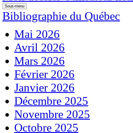
Sous-menu
Bibliographie du Québec
Mai 2026
Avril 2026
Mars 2026
Février 2026
Janvier 2026
Décembre 2025
Novembre 2025
Octobre 2025