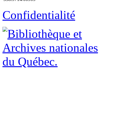
Confidentialité