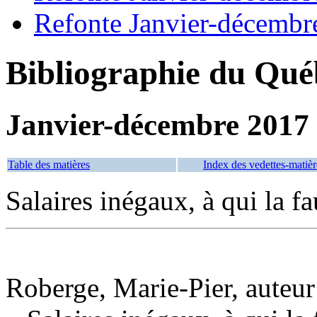
Refonte Janvier-décembr
Bibliographie du Qué
Janvier-décembre 2017
Table des matières
Index des vedettes-matièr
Salaires inégaux, à qui la fa
Roberge, Marie-Pier, auteur