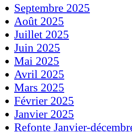
Septembre 2025
Août 2025
Juillet 2025
Juin 2025
Mai 2025
Avril 2025
Mars 2025
Février 2025
Janvier 2025
Refonte Janvier-décembr