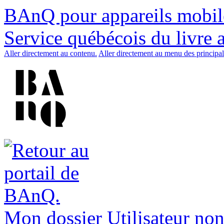
BAnQ pour appareils mobil
Service québécois du livre 
Aller directement au contenu.
Aller directement au menu des principal
Mon dossier
Utilisateur non