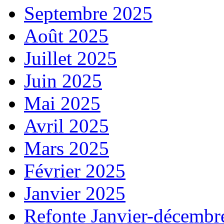
Septembre 2025
Août 2025
Juillet 2025
Juin 2025
Mai 2025
Avril 2025
Mars 2025
Février 2025
Janvier 2025
Refonte Janvier-décembr