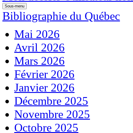
Sous-menu
Bibliographie du Québec
Mai 2026
Avril 2026
Mars 2026
Février 2026
Janvier 2026
Décembre 2025
Novembre 2025
Octobre 2025