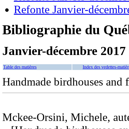
Refonte Janvier-décembr
Bibliographie du Qué
Janvier-décembre 2017
Table des matières
Index des vedettes-matièr
Handmade birdhouses and f
Mckee-Orsini, Michele, aut