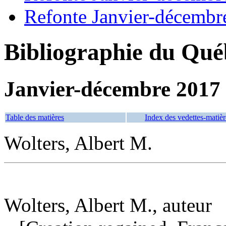
Refonte Janvier-décembr
Bibliographie du Qué
Janvier-décembre 2017
Table des matières
Index des vedettes-matièr
Wolters, Albert M.
Wolters, Albert M., auteur