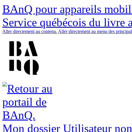
BAnQ pour appareils mobil
Service québécois du livre 
Aller directement au contenu.
Aller directement au menu des principal
Mon dossier
Utilisateur non