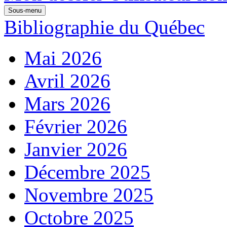
Sous-menu
Bibliographie du Québec
Mai 2026
Avril 2026
Mars 2026
Février 2026
Janvier 2026
Décembre 2025
Novembre 2025
Octobre 2025