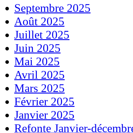
Septembre 2025
Août 2025
Juillet 2025
Juin 2025
Mai 2025
Avril 2025
Mars 2025
Février 2025
Janvier 2025
Refonte Janvier-décembr