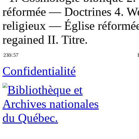
réformée — Doctrines 4. W
religieux — Église réformée
regained II. Titre.
230/.57
Confidentialité