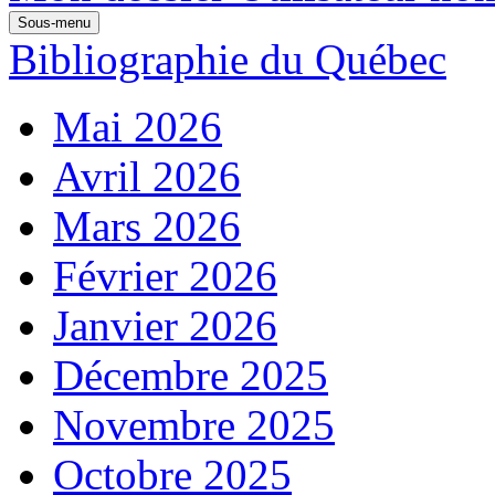
Sous-menu
Bibliographie du Québec
Mai 2026
Avril 2026
Mars 2026
Février 2026
Janvier 2026
Décembre 2025
Novembre 2025
Octobre 2025