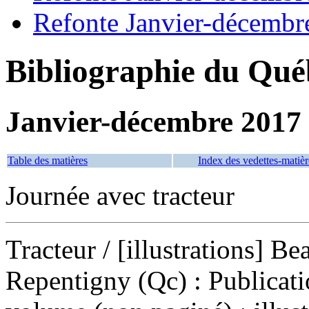
Refonte Janvier-décembr
Bibliographie du Qué
Janvier-décembre 2017
Table des matières
Index des vedettes-matièr
Journée avec tracteur
Tracteur
/ [illustrations] 
Repentigny (Qc) : Publicat