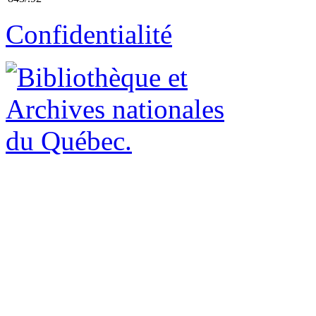
Confidentialité