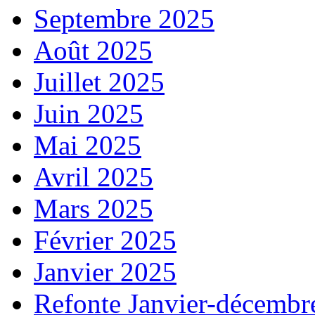
Septembre 2025
Août 2025
Juillet 2025
Juin 2025
Mai 2025
Avril 2025
Mars 2025
Février 2025
Janvier 2025
Refonte Janvier-décembr