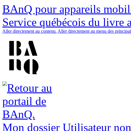
BAnQ pour appareils mobil
Service québécois du livre 
Aller directement au contenu.
Aller directement au menu des principal
Mon dossier
Utilisateur non