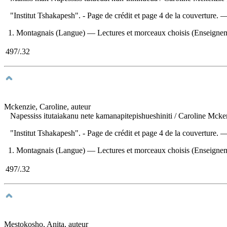
"Institut Tshakapesh". - Page de crédit et page 4 de la couverture.
1. Montagnais (Langue) — Lectures et morceaux choisis (Enseignement 
497/.32
Mckenzie, Caroline, auteur
Napessiss itutaiakanu nete kamanapitepishueshiniti
/ Caroline Mcke
"Institut Tshakapesh". - Page de crédit et page 4 de la couverture.
1. Montagnais (Langue) — Lectures et morceaux choisis (Enseignement 
497/.32
Mestokosho, Anita, auteur