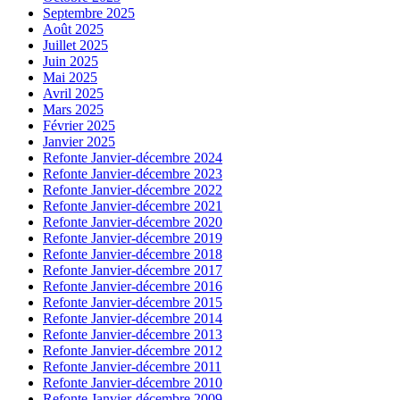
Septembre 2025
Août 2025
Juillet 2025
Juin 2025
Mai 2025
Avril 2025
Mars 2025
Février 2025
Janvier 2025
Refonte Janvier-décembre 2024
Refonte Janvier-décembre 2023
Refonte Janvier-décembre 2022
Refonte Janvier-décembre 2021
Refonte Janvier-décembre 2020
Refonte Janvier-décembre 2019
Refonte Janvier-décembre 2018
Refonte Janvier-décembre 2017
Refonte Janvier-décembre 2016
Refonte Janvier-décembre 2015
Refonte Janvier-décembre 2014
Refonte Janvier-décembre 2013
Refonte Janvier-décembre 2012
Refonte Janvier-décembre 2011
Refonte Janvier-décembre 2010
Refonte Janvier-décembre 2009