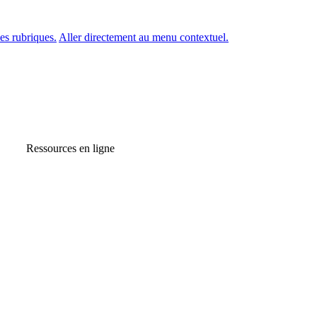
es rubriques.
Aller directement au menu contextuel.
Ressources en ligne