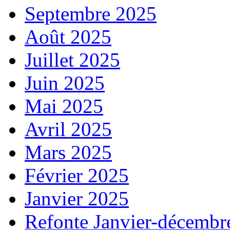
Septembre 2025
Août 2025
Juillet 2025
Juin 2025
Mai 2025
Avril 2025
Mars 2025
Février 2025
Janvier 2025
Refonte Janvier-décembr