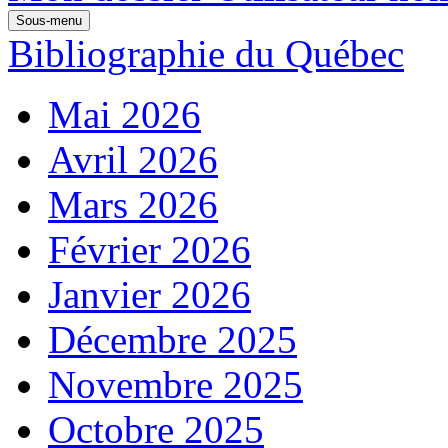
Sous-menu
Bibliographie du Québec
Mai 2026
Avril 2026
Mars 2026
Février 2026
Janvier 2026
Décembre 2025
Novembre 2025
Octobre 2025