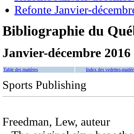
Refonte Janvier-décembr
Bibliographie du Qué
Janvier-décembre 2016
Table des matières
Index des vedettes-matièr
Sports Publishing
Freedman, Lew, auteur