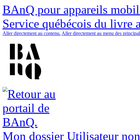
BAnQ pour appareils mobil
Service québécois du livre 
Aller directement au contenu.
Aller directement au menu des principal
Mon dossier
Utilisateur non