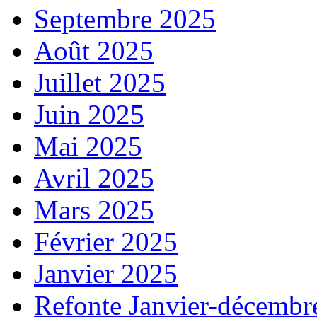
Septembre 2025
Août 2025
Juillet 2025
Juin 2025
Mai 2025
Avril 2025
Mars 2025
Février 2025
Janvier 2025
Refonte Janvier-décembr