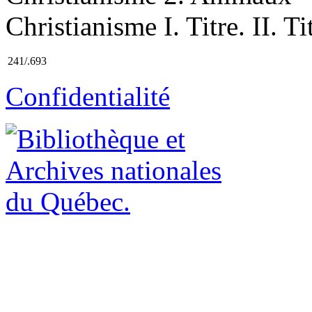
Christianisme I. Titre. II. T
241/.693
Confidentialité