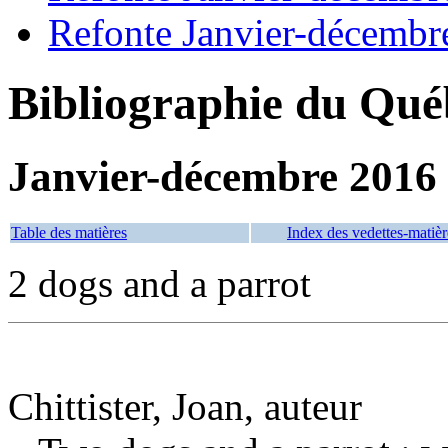
Refonte Janvier-décembr
Bibliographie du Qué
Janvier-décembre 2016
Table des matières
Index des vedettes-matièr
2 dogs and a parrot
Chittister, Joan, auteur