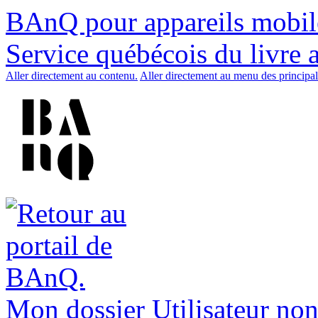
BAnQ pour appareils mobil
Service québécois du livre 
Aller directement au contenu.
Aller directement au menu des principal
Mon dossier
Utilisateur non