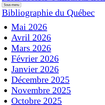
Sous-menu
Bibliographie du Québec
Mai 2026
Avril 2026
Mars 2026
Février 2026
Janvier 2026
Décembre 2025
Novembre 2025
Octobre 2025