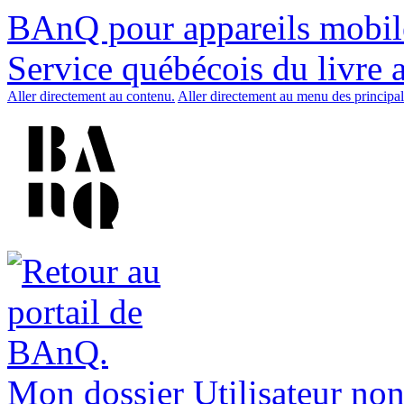
BAnQ pour appareils mobil
Service québécois du livre 
Aller directement au contenu.
Aller directement au menu des principal
Mon dossier
Utilisateur non