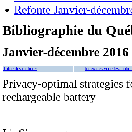
Refonte Janvier-décembr
Bibliographie du Qué
Janvier-décembre 2016
Table des matières
Index des vedettes-matièr
Privacy-optimal strategies 
rechargeable battery