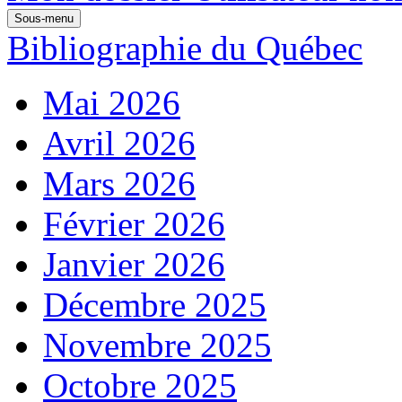
Sous-menu
Bibliographie du Québec
Mai 2026
Avril 2026
Mars 2026
Février 2026
Janvier 2026
Décembre 2025
Novembre 2025
Octobre 2025