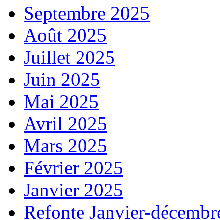
Septembre 2025
Août 2025
Juillet 2025
Juin 2025
Mai 2025
Avril 2025
Mars 2025
Février 2025
Janvier 2025
Refonte Janvier-décembr