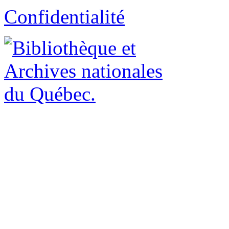
Confidentialité