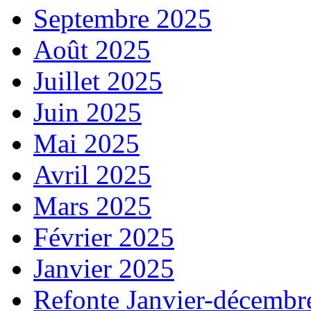
Septembre 2025
Août 2025
Juillet 2025
Juin 2025
Mai 2025
Avril 2025
Mars 2025
Février 2025
Janvier 2025
Refonte Janvier-décembr