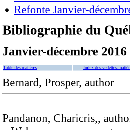
Refonte Janvier-décembr
Bibliographie du Qué
Janvier-décembre 2016
Table des matières
Index des vedettes-matièr
Bernard, Prosper, author
Pandanon, Charicris,, autho