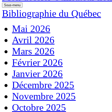
Sous-menu
Bibliographie du Québec
Mai 2026
Avril 2026
Mars 2026
Février 2026
Janvier 2026
Décembre 2025
Novembre 2025
Octobre 2025