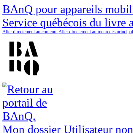
BAnQ pour appareils mobil
Service québécois du livre 
Aller directement au contenu.
Aller directement au menu des principal
Mon dossier
Utilisateur non