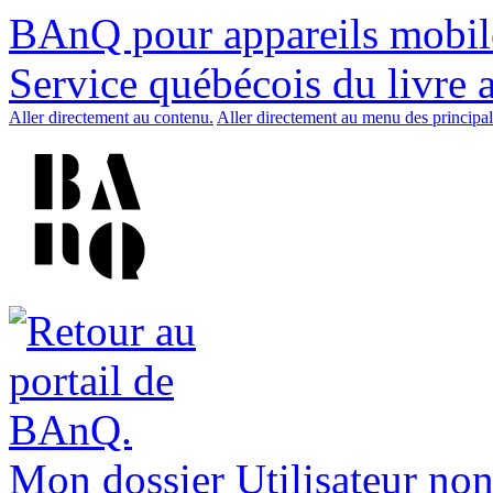
BAnQ pour appareils mobil
Service québécois du livre 
Aller directement au contenu.
Aller directement au menu des principal
Mon dossier
Utilisateur non