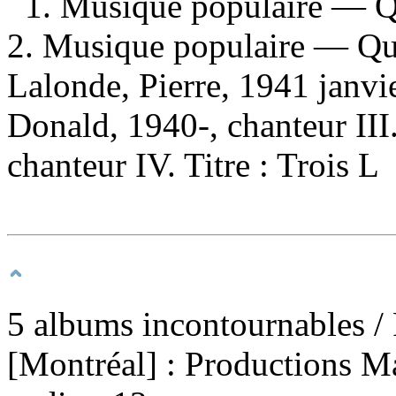
1. Musique populaire — 
2. Musique populaire — Qu
Lalonde, Pierre, 1941 janvi
Donald, 1940-, chanteur III
chanteur IV. Titre : Trois L
5 albums incontournables
/
[Montréal] : Productions M