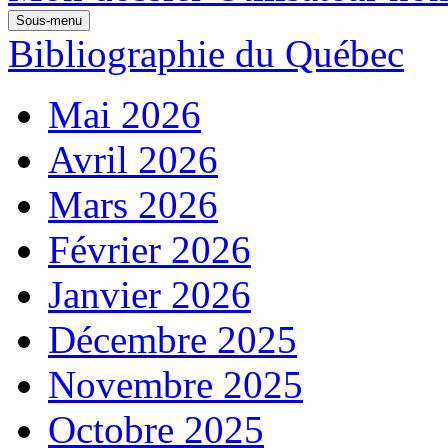
Sous-menu
Bibliographie du Québec
Mai 2026
Avril 2026
Mars 2026
Février 2026
Janvier 2026
Décembre 2025
Novembre 2025
Octobre 2025