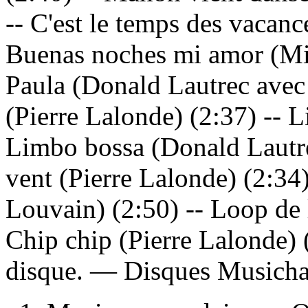
-- C'est le temps des vacanc
Buenas noches mi amor (Mic
Paula (Donald Lautrec avec 
(Pierre Lalonde) (2:37) -- 
Limbo bossa (Donald Lautrec
vent (Pierre Lalonde) (2:34
Louvain) (2:50) -- Loop de 
Chip chip (Pierre Lalonde) (
disque. —
Disques Musicha