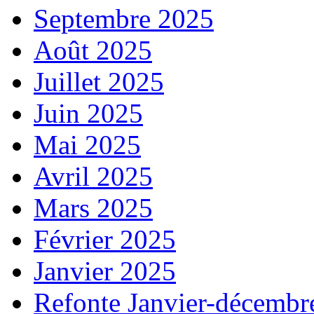
Septembre 2025
Août 2025
Juillet 2025
Juin 2025
Mai 2025
Avril 2025
Mars 2025
Février 2025
Janvier 2025
Refonte Janvier-décembr