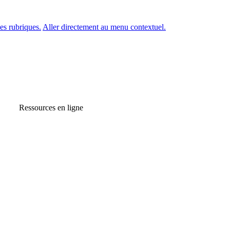
es rubriques.
Aller directement au menu contextuel.
Ressources en ligne