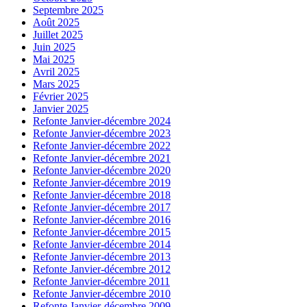
Septembre 2025
Août 2025
Juillet 2025
Juin 2025
Mai 2025
Avril 2025
Mars 2025
Février 2025
Janvier 2025
Refonte Janvier-décembre 2024
Refonte Janvier-décembre 2023
Refonte Janvier-décembre 2022
Refonte Janvier-décembre 2021
Refonte Janvier-décembre 2020
Refonte Janvier-décembre 2019
Refonte Janvier-décembre 2018
Refonte Janvier-décembre 2017
Refonte Janvier-décembre 2016
Refonte Janvier-décembre 2015
Refonte Janvier-décembre 2014
Refonte Janvier-décembre 2013
Refonte Janvier-décembre 2012
Refonte Janvier-décembre 2011
Refonte Janvier-décembre 2010
Refonte Janvier-décembre 2009