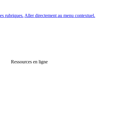
es rubriques.
Aller directement au menu contextuel.
Ressources en ligne