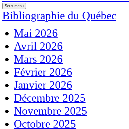
Sous-menu
Bibliographie du Québec
Mai 2026
Avril 2026
Mars 2026
Février 2026
Janvier 2026
Décembre 2025
Novembre 2025
Octobre 2025