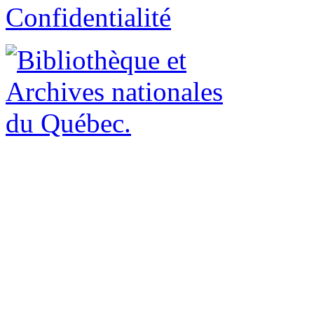
Confidentialité