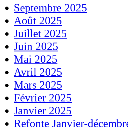
Septembre 2025
Août 2025
Juillet 2025
Juin 2025
Mai 2025
Avril 2025
Mars 2025
Février 2025
Janvier 2025
Refonte Janvier-décembr