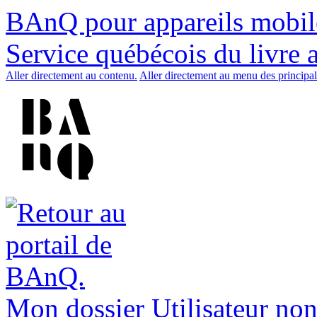
BAnQ pour appareils mobil
Service québécois du livre 
Aller directement au contenu.
Aller directement au menu des principal
Mon dossier
Utilisateur non