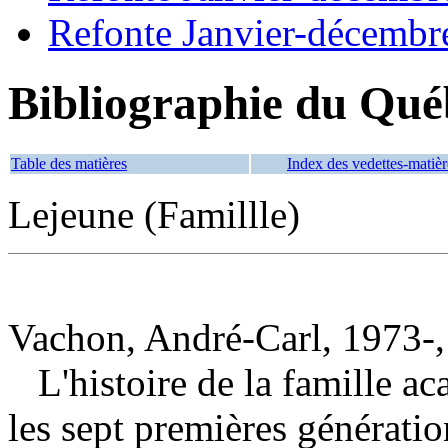
Refonte Janvier-décembr
Bibliographie du Qué
Table des matières
Index des vedettes-matièr
Lejeune (Famillle)
Vachon, André-Carl, 1973-,
L'histoire de la famille a
les sept premières génératio