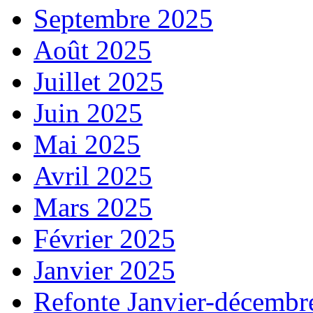
Septembre 2025
Août 2025
Juillet 2025
Juin 2025
Mai 2025
Avril 2025
Mars 2025
Février 2025
Janvier 2025
Refonte Janvier-décembr