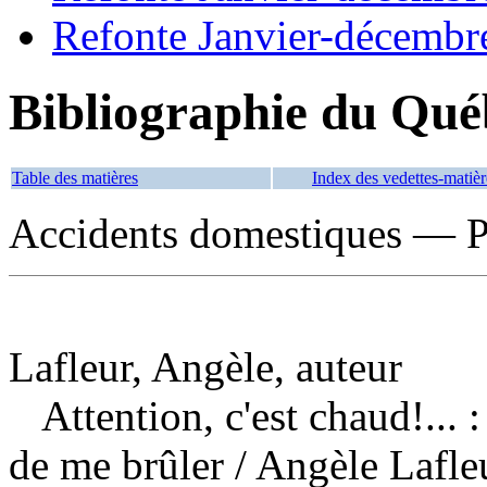
Refonte Janvier-décembr
Bibliographie du Qué
Table des matières
Index des vedettes-matièr
Accidents domestiques — P
Lafleur, Angèle, auteur
Attention, c'est chaud!... 
de me brûler
/ Angèle Lafle