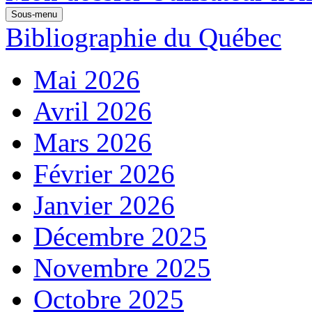
Sous-menu
Bibliographie du Québec
Mai 2026
Avril 2026
Mars 2026
Février 2026
Janvier 2026
Décembre 2025
Novembre 2025
Octobre 2025