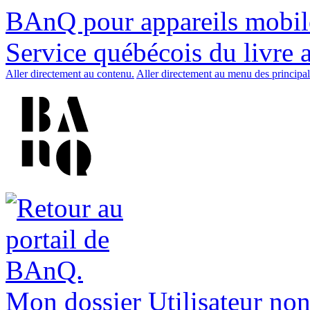
BAnQ pour appareils mobil
Service québécois du livre 
Aller directement au contenu.
Aller directement au menu des principal
Mon dossier
Utilisateur non