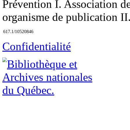
Prévention I. Association d
organisme de publication II.
617.1/10520846
Confidentialité