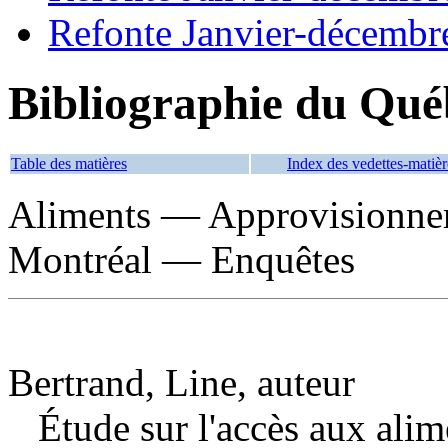
Refonte Janvier-décembr
Bibliographie du Qué
Table des matières
Index des vedettes-matièr
Aliments — Approvisionne
Montréal — Enquêtes
Bertrand, Line, auteur
Étude sur l'accès aux ali