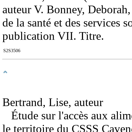
auteur V. Bonney, Deborah, 
de la santé et des services
publication VII. Titre.
S2S3506
Bertrand, Lise, auteur
Étude sur l'accès aux ali
le territoire du CSSS Cave