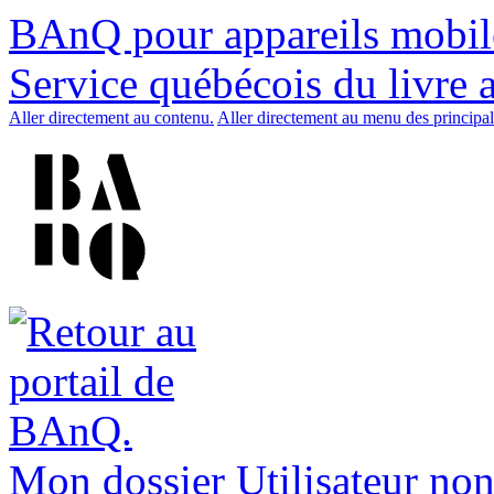
BAnQ pour appareils mobil
Service québécois du livre 
Aller directement au contenu.
Aller directement au menu des principal
Mon dossier
Utilisateur non