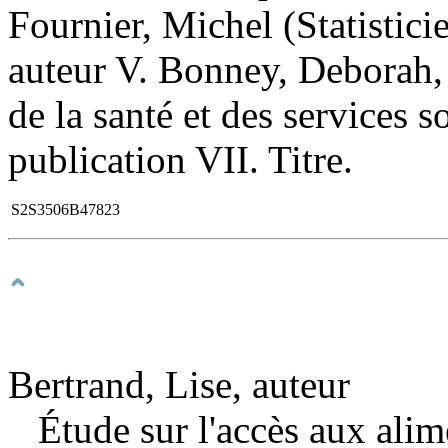
Fournier, Michel (Statistici
auteur V. Bonney, Deborah, 
de la santé et des services
publication VII. Titre.
S2S3506B47823
Bertrand, Lise, auteur
Étude sur l'accès aux ali