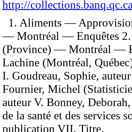
http://collections.banq.qc.
1. Aliments — Approvisi
— Montréal — Enquêtes 2.
(Province) — Montréal — E
Lachine (Montréal, Québec)
I. Goudreau, Sophie, auteur 
Fournier, Michel (Statistici
auteur V. Bonney, Deborah, 
de la santé et des services
publication VII. Titre.