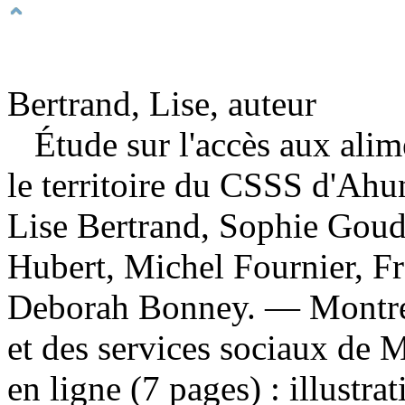
Bertrand, Lise, auteur
Étude sur l'accès aux ali
le territoire du CSSS d'Ah
Lise Bertrand, Sophie Goudr
Hubert, Michel Fournier, Fr
Deborah Bonney. — Montréa
et des services sociaux de 
en ligne (7 pages) : illustra