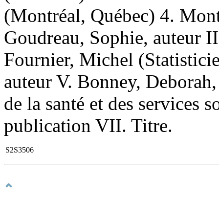
(Montréal, Québec) 4. Mont
Goudreau, Sophie, auteur II.
Fournier, Michel (Statistici
auteur V. Bonney, Deborah, 
de la santé et des services
publication VII. Titre.
S2S3506