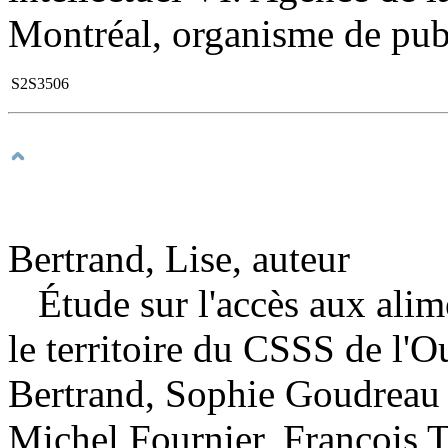
Montréal, organisme de publ
S2S3506
Bertrand, Lise, auteur
Étude sur l'accès aux ali
le territoire du CSSS de l'O
Bertrand, Sophie Goudreau ;
Michel Fournier, François T