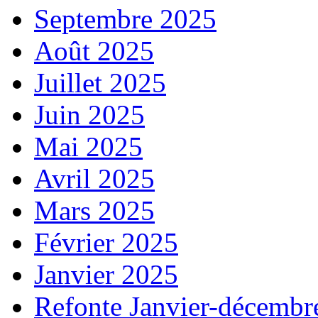
Septembre 2025
Août 2025
Juillet 2025
Juin 2025
Mai 2025
Avril 2025
Mars 2025
Février 2025
Janvier 2025
Refonte Janvier-décembr