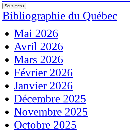
Sous-menu
Bibliographie du Québec
Mai 2026
Avril 2026
Mars 2026
Février 2026
Janvier 2026
Décembre 2025
Novembre 2025
Octobre 2025