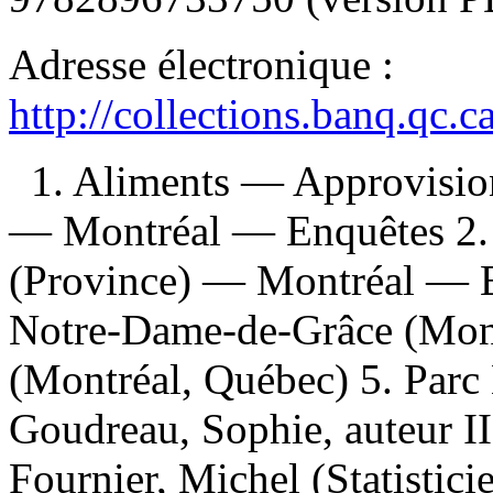
Adresse électronique :
http://collections.banq.qc.
1. Aliments — Approvisi
— Montréal — Enquêtes 2.
(Province) — Montréal — E
Notre-Dame-de-Grâce (Mont
(Montréal, Québec) 5. Parc
Goudreau, Sophie, auteur II.
Fournier, Michel (Statistici