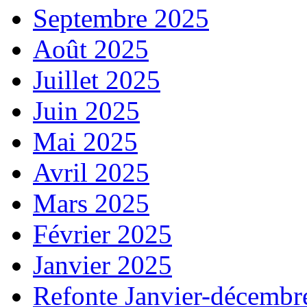
Septembre 2025
Août 2025
Juillet 2025
Juin 2025
Mai 2025
Avril 2025
Mars 2025
Février 2025
Janvier 2025
Refonte Janvier-décembr