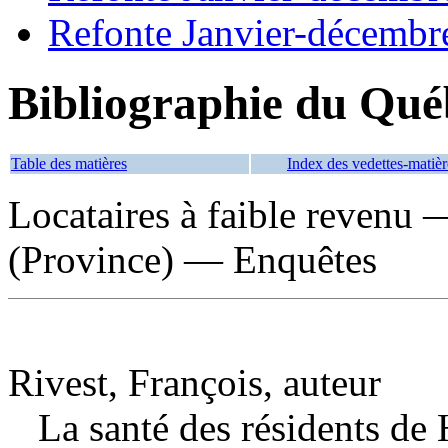
Refonte Janvier-décembr
Bibliographie du Qué
Table des matières
Index des vedettes-matièr
Locataires à faible revenu
(Province) — Enquêtes
Rivest, François, auteur
La santé des résidents de