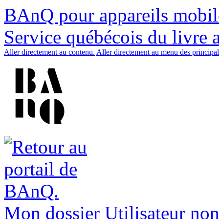
BAnQ pour appareils mobil
Service québécois du livre 
Aller directement au contenu.
Aller directement au menu des principal
Mon dossier
Utilisateur non