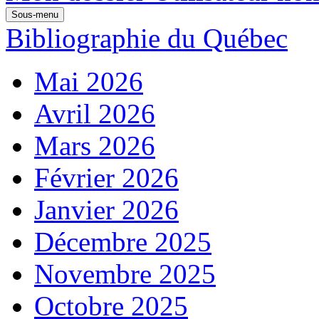
Sous-menu
Bibliographie du Québec
Mai 2026
Avril 2026
Mars 2026
Février 2026
Janvier 2026
Décembre 2025
Novembre 2025
Octobre 2025