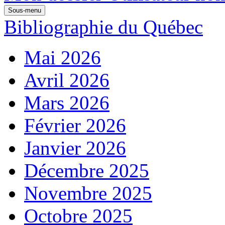
Sous-menu
Bibliographie du Québec
Mai 2026
Avril 2026
Mars 2026
Février 2026
Janvier 2026
Décembre 2025
Novembre 2025
Octobre 2025