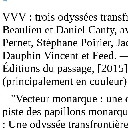
VVV : trois odyssées transf
Beaulieu et Daniel Canty, a
Pernet, Stéphane Poirier, Ja
Dauphin Vincent et Feed. 
Éditions du passage, [2015]
(principalement en couleur)
"Vecteur monarque : une od
piste des papillons monarqu
: Une odyssée transfrontière