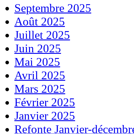
Septembre 2025
Août 2025
Juillet 2025
Juin 2025
Mai 2025
Avril 2025
Mars 2025
Février 2025
Janvier 2025
Refonte Janvier-décembr