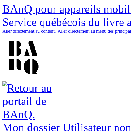
BAnQ pour appareils mobil
Service québécois du livre 
Aller directement au contenu.
Aller directement au menu des principal
Mon dossier
Utilisateur non