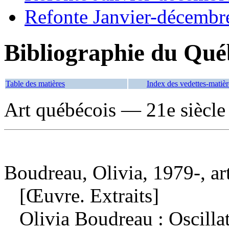
Refonte Janvier-décembr
Bibliographie du Qué
Table des matières
Index des vedettes-matièr
Art québécois — 21e siècle
Boudreau, Olivia, 1979-, art
[Œuvre. Extraits]
Olivia Boudreau : Oscillat