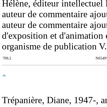
Hélène, éditeur intellectuel
auteur de commentaire ajout
auteur de commentaire ajout
d'exposition et d'animation 
organisme de publication V. 
709.2
N6549
Trépanière, Diane, 1947-, ar