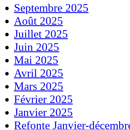
Septembre 2025
Août 2025
Juillet 2025
Juin 2025
Mai 2025
Avril 2025
Mars 2025
Février 2025
Janvier 2025
Refonte Janvier-décembr