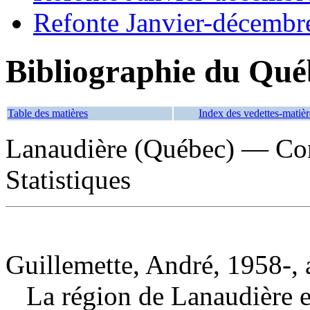
Refonte Janvier-décembr
Bibliographie du Qué
Table des matières
Index des vedettes-matièr
Lanaudière (Québec) — Co
Statistiques
Guillemette, André, 1958-, 
La région de Lanaudière et