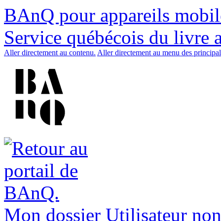
BAnQ pour appareils mobil
Service québécois du livre 
Aller directement au contenu.
Aller directement au menu des principal
Mon dossier
Utilisateur non