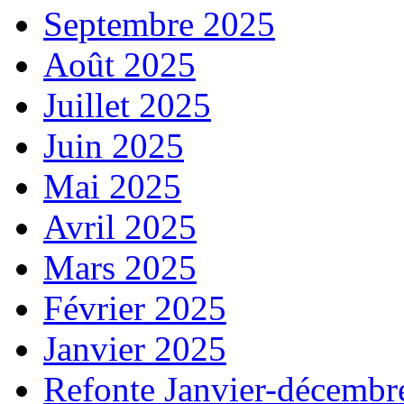
Septembre 2025
Août 2025
Juillet 2025
Juin 2025
Mai 2025
Avril 2025
Mars 2025
Février 2025
Janvier 2025
Refonte Janvier-décembr