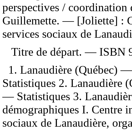
perspectives
/ coordination 
Guillemette. — [Joliette] : 
services sociaux de Lanaud
Titre de départ. —
ISBN
1. Lanaudière (Québec) 
Statistiques 2. Lanaudière 
— Statistiques 3. Lanaudiè
démographiques I. Centre in
sociaux de Lanaudière, organ