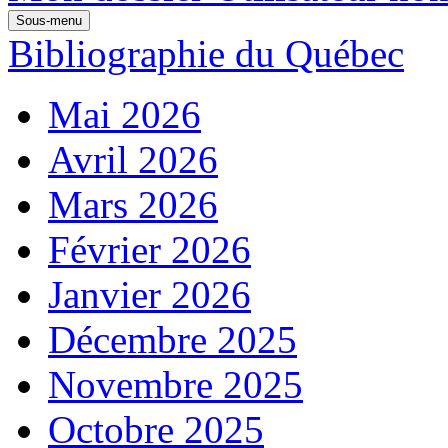
Sous-menu
Bibliographie du Québec
Mai 2026
Avril 2026
Mars 2026
Février 2026
Janvier 2026
Décembre 2025
Novembre 2025
Octobre 2025