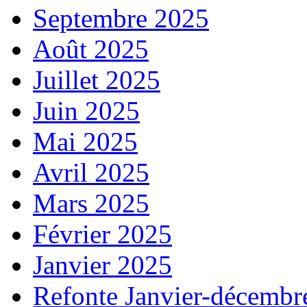
Septembre 2025
Août 2025
Juillet 2025
Juin 2025
Mai 2025
Avril 2025
Mars 2025
Février 2025
Janvier 2025
Refonte Janvier-décembr