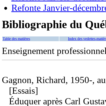
Refonte Janvier-décembr
Bibliographie du Qué
Table des matières
Index des vedettes-matièr
Enseignement professionne
Gagnon, Richard, 1950-, au
[Essais]
Éduquer après Carl Gustav