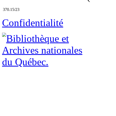
370.15/23
Confidentialité