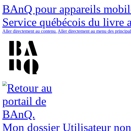
BAnQ pour appareils mobil
Service québécois du livre 
Aller directement au contenu.
Aller directement au menu des principal
Mon dossier
Utilisateur non