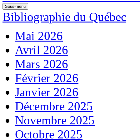
Sous-menu
Bibliographie du Québec
Mai 2026
Avril 2026
Mars 2026
Février 2026
Janvier 2026
Décembre 2025
Novembre 2025
Octobre 2025