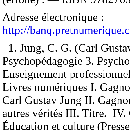
Adresse électronique :
http://banq.pretnumerique.
1. Jung, C. G. (Carl Gusta
Psychopédagogie 3. Psycholo
Enseignement professionnel
Livres numériques I. Gagno
Carl Gustav Jung II. Gagno
autres vérités III. Titre. IV
Éducation et culture (Presse