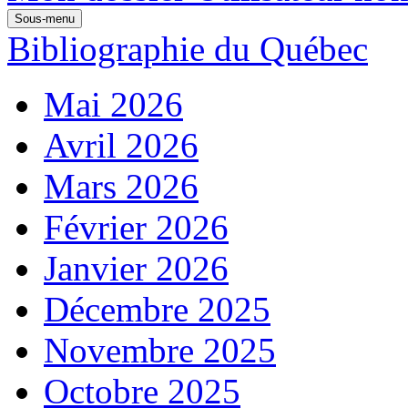
Sous-menu
Bibliographie du Québec
Mai 2026
Avril 2026
Mars 2026
Février 2026
Janvier 2026
Décembre 2025
Novembre 2025
Octobre 2025