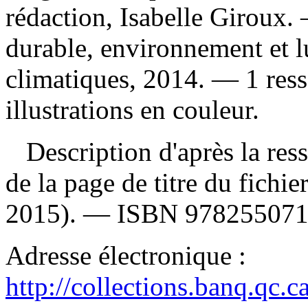
rédaction, Isabelle Giroux
durable, environnement et l
climatiques, 2014. — 1 ress
illustrations en couleur.
Description d'après la resso
de la page de titre du fichie
2015). —
ISBN
97825507
Adresse électronique :
http://collections.banq.qc.