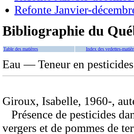
Refonte Janvier-décembr
Bibliographie du Qué
Table des matières
Index des vedettes-matièr
Eau — Teneur en pesticide
Giroux, Isabelle, 1960-, aut
Présence de pesticides da
vergers et de pommes de te