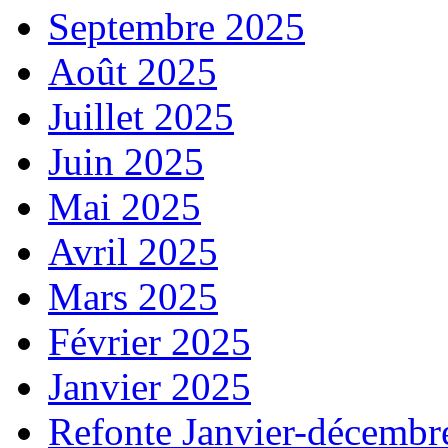
Septembre 2025
Août 2025
Juillet 2025
Juin 2025
Mai 2025
Avril 2025
Mars 2025
Février 2025
Janvier 2025
Refonte Janvier-décembr