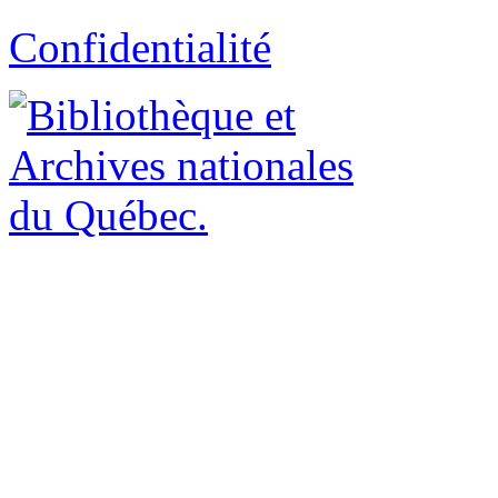
Confidentialité