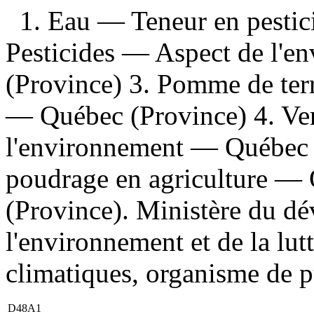
1. Eau — Teneur en pestic
Pesticides — Aspect de l'
(Province) 3. Pomme de ter
— Québec (Province) 4. Ve
l'environnement — Québec (
poudrage en agriculture — 
(Province). Ministère du d
l'environnement et de la lut
climatiques, organisme de pu
D48A1