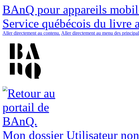
BAnQ pour appareils mobil
Service québécois du livre 
Aller directement au contenu.
Aller directement au menu des principal
Mon dossier
Utilisateur non