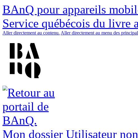
BAnQ pour appareils mobil
Service québécois du livre 
Aller directement au contenu.
Aller directement au menu des principal
Mon dossier
Utilisateur non