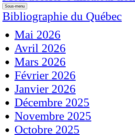
Sous-menu
Bibliographie du Québec
Mai 2026
Avril 2026
Mars 2026
Février 2026
Janvier 2026
Décembre 2025
Novembre 2025
Octobre 2025