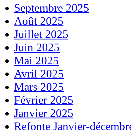
Septembre 2025
Août 2025
Juillet 2025
Juin 2025
Mai 2025
Avril 2025
Mars 2025
Février 2025
Janvier 2025
Refonte Janvier-décembr