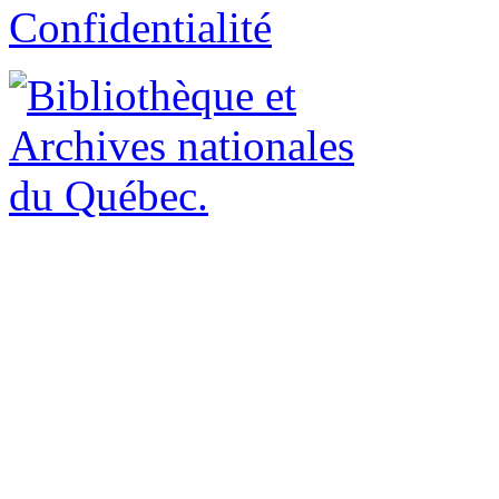
Confidentialité