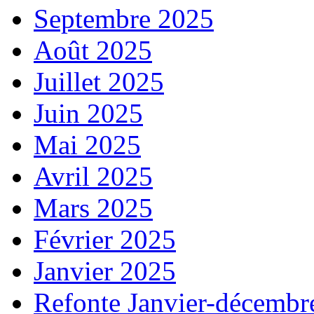
Septembre 2025
Août 2025
Juillet 2025
Juin 2025
Mai 2025
Avril 2025
Mars 2025
Février 2025
Janvier 2025
Refonte Janvier-décembr