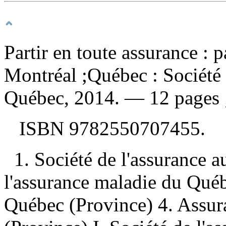
Partir en toute assurance : 
Montréal ;Québec : Société 
Québec, 2014. — 12 pages 
ISBN
9782550707455
.
1. Société de l'assurance 
l'assurance maladie du Qué
Québec (Province) 4. Assu