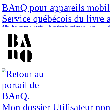
BAnQ pour appareils mobil
Service québécois du livre 
Aller directement au contenu.
Aller directement au menu des principal
Mon dossier
Utilisateur non