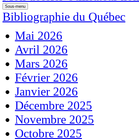
Sous-menu
Bibliographie du Québec
Mai 2026
Avril 2026
Mars 2026
Février 2026
Janvier 2026
Décembre 2025
Novembre 2025
Octobre 2025