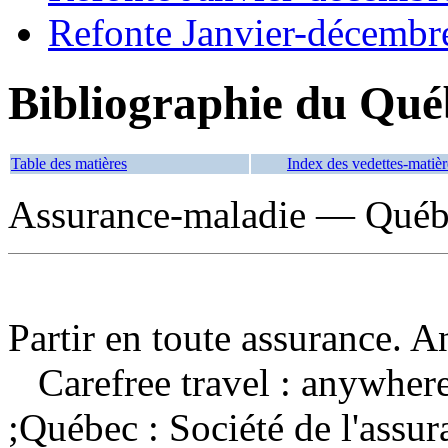
Refonte Janvier-décembr
Bibliographie du Qué
Table des matières
Index des vedettes-matièr
Assurance-maladie — Québ
Partir en toute assurance. A
Carefree travel : anywher
;Québec : Société de l'assu