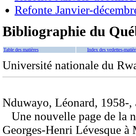
Refonte Janvier-décembr
Bibliographie du Qué
Table des matières
Index des vedettes-matièr
Université nationale du Rw
Nduwayo, Léonard, 1958-, 
Une nouvelle page de la n
Georges-Henri Lévesque à 