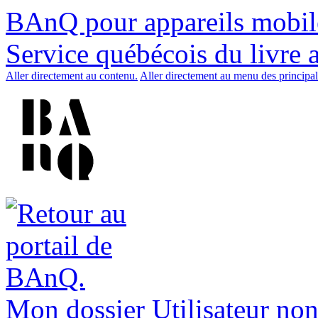
BAnQ pour appareils mobil
Service québécois du livre 
Aller directement au contenu.
Aller directement au menu des principal
Mon dossier
Utilisateur non