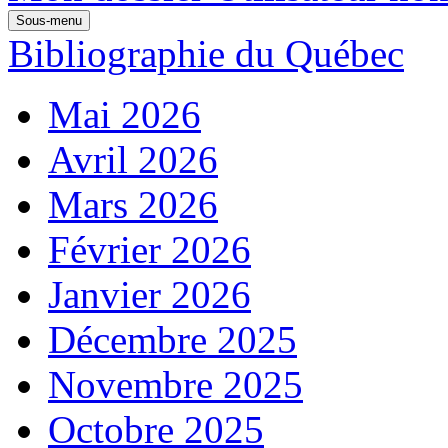
Sous-menu
Bibliographie du Québec
Mai 2026
Avril 2026
Mars 2026
Février 2026
Janvier 2026
Décembre 2025
Novembre 2025
Octobre 2025