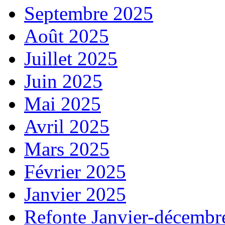
Septembre 2025
Août 2025
Juillet 2025
Juin 2025
Mai 2025
Avril 2025
Mars 2025
Février 2025
Janvier 2025
Refonte Janvier-décembr