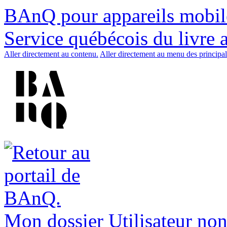
BAnQ pour appareils mobil
Service québécois du livre 
Aller directement au contenu.
Aller directement au menu des principal
Mon dossier
Utilisateur non