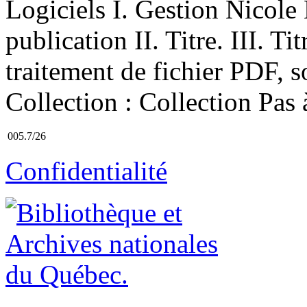
Logiciels I. Gestion Nicole
publication II. Titre. III. T
traitement de fichier PDF, 
Collection : Collection Pas 
005.7/26
Confidentialité