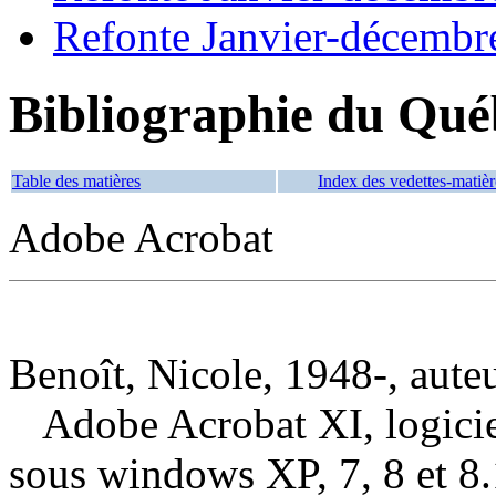
Refonte Janvier-décembr
Bibliographie du Qué
Table des matières
Index des vedettes-matièr
Adobe Acrobat
Benoît, Nicole, 1948-, aute
Adobe Acrobat XI, logicie
sous windows XP, 7, 8 et 8