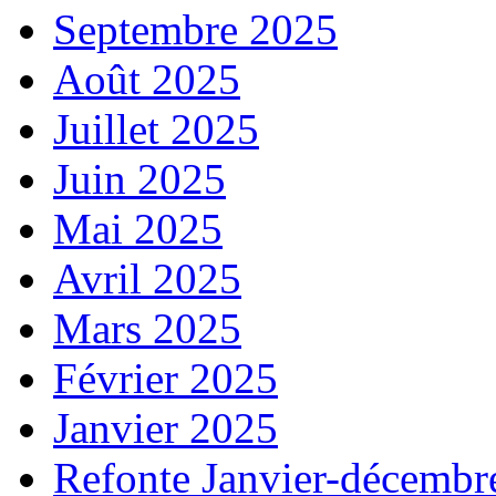
Septembre 2025
Août 2025
Juillet 2025
Juin 2025
Mai 2025
Avril 2025
Mars 2025
Février 2025
Janvier 2025
Refonte Janvier-décembr