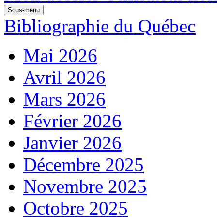
Sous-menu
Bibliographie du Québec
Mai 2026
Avril 2026
Mars 2026
Février 2026
Janvier 2026
Décembre 2025
Novembre 2025
Octobre 2025