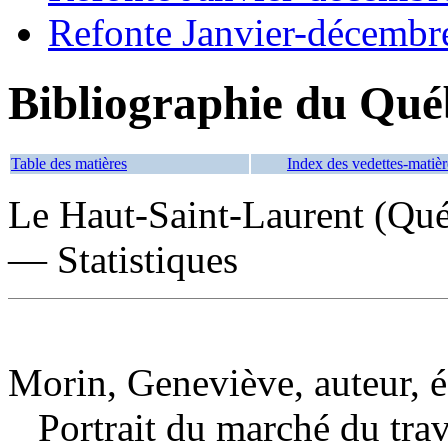
Refonte Janvier-décembr
Bibliographie du Qué
Table des matières
Index des vedettes-matièr
Le Haut-Saint-Laurent (Qu
— Statistiques
Morin, Geneviève, auteur, éd
Portrait du marché du tr