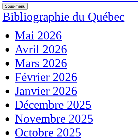
Sous-menu
Bibliographie du Québec
Mai 2026
Avril 2026
Mars 2026
Février 2026
Janvier 2026
Décembre 2025
Novembre 2025
Octobre 2025