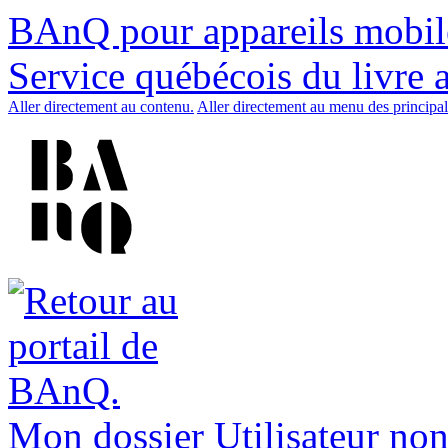
BAnQ pour appareils mobil
Service québécois du livre 
Aller directement au contenu.
Aller directement au menu des principal
Mon dossier
Utilisateur non