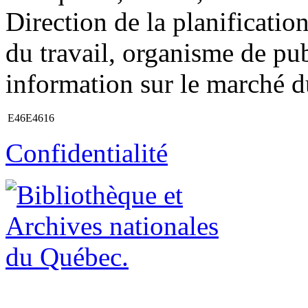
Direction de la planificatio
du travail, organisme de pub
information sur le marché d
E46E4616
Confidentialité