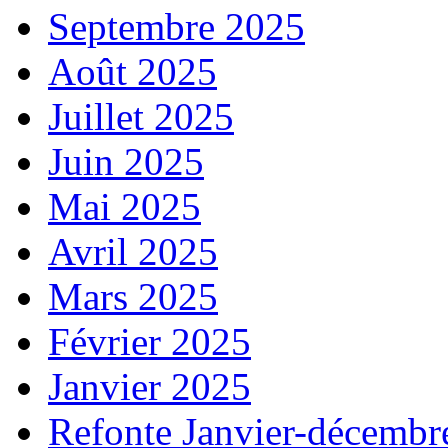
Septembre 2025
Août 2025
Juillet 2025
Juin 2025
Mai 2025
Avril 2025
Mars 2025
Février 2025
Janvier 2025
Refonte Janvier-décembr