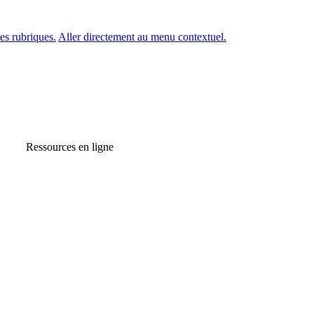
es rubriques.
Aller directement au menu contextuel.
Ressources en ligne