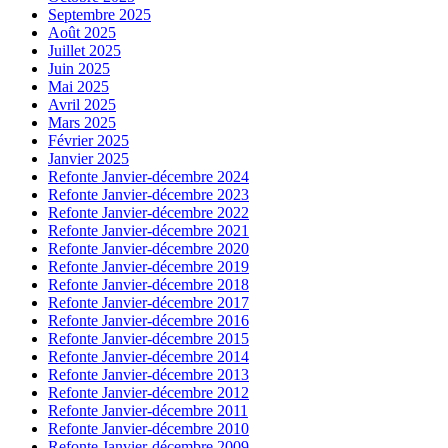
Septembre 2025
Août 2025
Juillet 2025
Juin 2025
Mai 2025
Avril 2025
Mars 2025
Février 2025
Janvier 2025
Refonte Janvier-décembre 2024
Refonte Janvier-décembre 2023
Refonte Janvier-décembre 2022
Refonte Janvier-décembre 2021
Refonte Janvier-décembre 2020
Refonte Janvier-décembre 2019
Refonte Janvier-décembre 2018
Refonte Janvier-décembre 2017
Refonte Janvier-décembre 2016
Refonte Janvier-décembre 2015
Refonte Janvier-décembre 2014
Refonte Janvier-décembre 2013
Refonte Janvier-décembre 2012
Refonte Janvier-décembre 2011
Refonte Janvier-décembre 2010
Refonte Janvier-décembre 2009