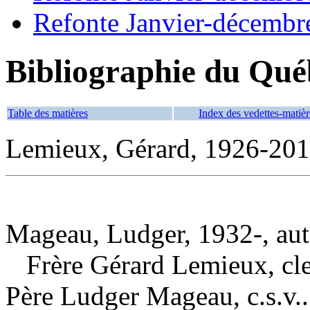
Refonte Janvier-décembr
Bibliographie du Qué
Table des matières
Index des vedettes-matièr
Lemieux, Gérard, 1926-20
Mageau, Ludger, 1932-, aut
Frère Gérard Lemieux, cl
Père Ludger Mageau, c.s.v..