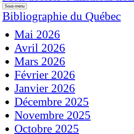
Sous-menu
Bibliographie du Québec
Mai 2026
Avril 2026
Mars 2026
Février 2026
Janvier 2026
Décembre 2025
Novembre 2025
Octobre 2025