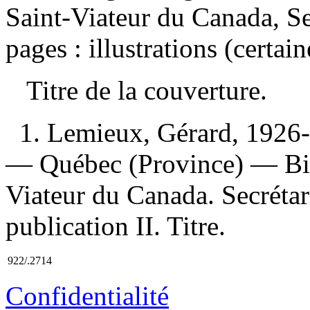
Saint-Viateur du Canada, Se
pages : illustrations (certai
Titre de la couverture.
1. Lemieux, Gérard, 1926-
— Québec (Province) — Biog
Viateur du Canada. Secrétar
publication II. Titre.
922/.2714
Confidentialité