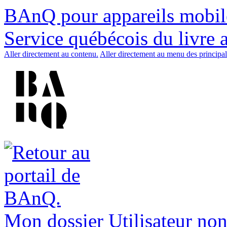
BAnQ pour appareils mobil
Service québécois du livre 
Aller directement au contenu.
Aller directement au menu des principal
Mon dossier
Utilisateur non