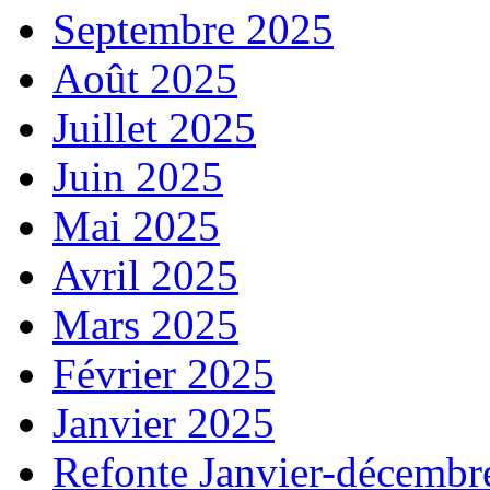
Septembre 2025
Août 2025
Juillet 2025
Juin 2025
Mai 2025
Avril 2025
Mars 2025
Février 2025
Janvier 2025
Refonte Janvier-décembr