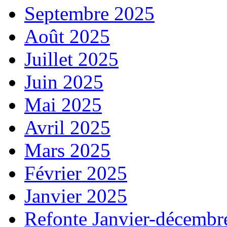
Septembre 2025
Août 2025
Juillet 2025
Juin 2025
Mai 2025
Avril 2025
Mars 2025
Février 2025
Janvier 2025
Refonte Janvier-décembr