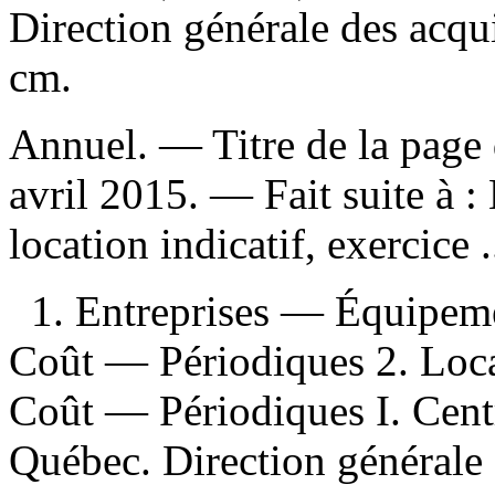
Direction générale des acqu
cm.
Annuel. — Titre de la page d
avril 2015. —
Fait suite à :
location indicatif, exercice 
1. Entreprises — Équipe
Coût — Périodiques 2. Loc
Coût — Périodiques I. Centr
Québec. Direction générale 