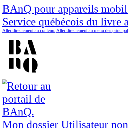
BAnQ pour appareils mobil
Service québécois du livre 
Aller directement au contenu.
Aller directement au menu des principal
Mon dossier
Utilisateur non