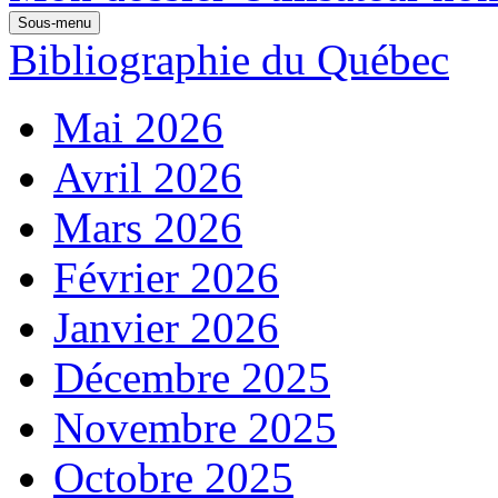
Sous-menu
Bibliographie du Québec
Mai 2026
Avril 2026
Mars 2026
Février 2026
Janvier 2026
Décembre 2025
Novembre 2025
Octobre 2025