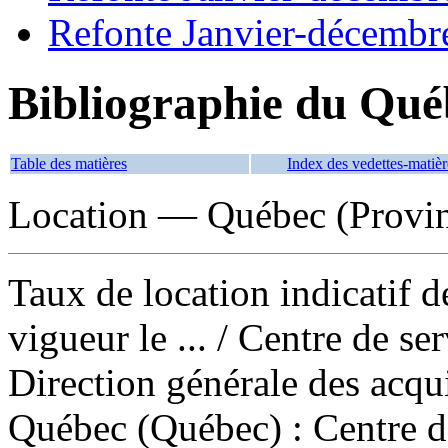
Refonte Janvier-décembr
Bibliographie du Qué
Table des matières
Index des vedettes-matièr
Location — Québec (Provi
Taux de location indicatif d
vigueur le ...
/ Centre de se
Direction générale des acqu
Québec (Québec) : Centre d