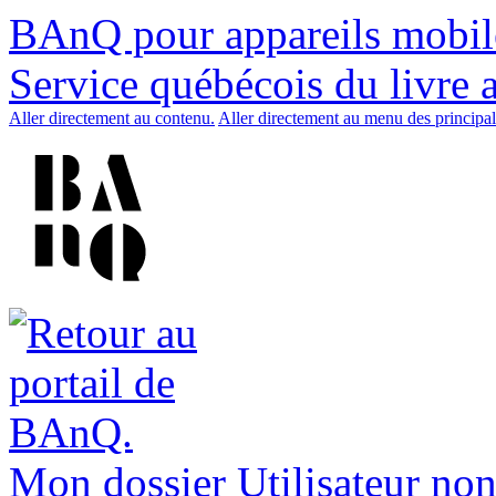
BAnQ pour appareils mobil
Service québécois du livre 
Aller directement au contenu.
Aller directement au menu des principal
Mon dossier
Utilisateur non