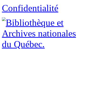
Confidentialité