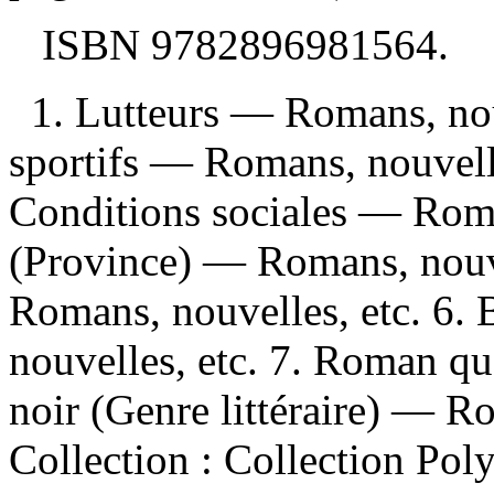
ISBN
9782896981564
.
1. Lutteurs — Romans, nouv
sportifs — Romans, nouvelle
Conditions sociales — Roma
(Province) — Romans, nouve
Romans, nouvelles, etc. 6.
nouvelles, etc. 7. Roman q
noir (Genre littéraire) — Rom
Collection : Collection Pol