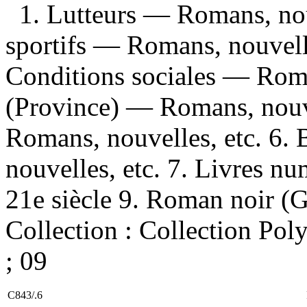
1. Lutteurs — Romans, nouv
sportifs — Romans, nouvelle
Conditions sociales — Roma
(Province) — Romans, nouve
Romans, nouvelles, etc. 6.
nouvelles, etc. 7. Livres 
21e siècle 9. Roman noir (Gen
Collection : Collection Pol
; 09
C843/.6