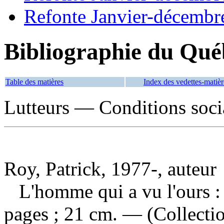
Refonte Janvier-décembr
Bibliographie du Qué
Table des matières
Index des vedettes-matièr
Lutteurs — Conditions soci
Roy, Patrick, 1977-, auteur
L'homme qui a vu l'ours 
pages ; 21 cm. — (Collectio