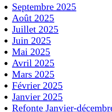
Septembre 2025
Août 2025
Juillet 2025
Juin 2025
Mai 2025
Avril 2025
Mars 2025
Février 2025
Janvier 2025
Refonte Janvier-décembr