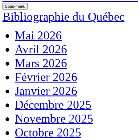
Sous-menu
Bibliographie du Québec
Mai 2026
Avril 2026
Mars 2026
Février 2026
Janvier 2026
Décembre 2025
Novembre 2025
Octobre 2025