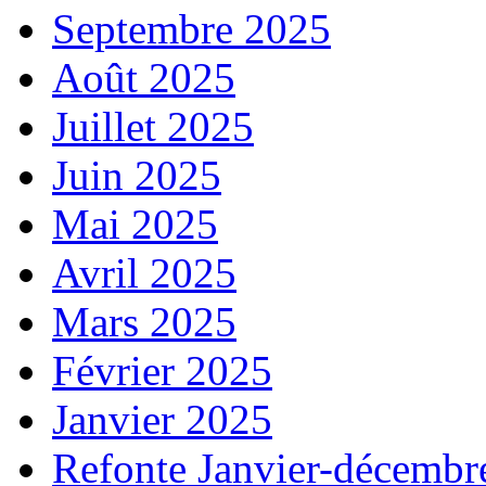
Septembre 2025
Août 2025
Juillet 2025
Juin 2025
Mai 2025
Avril 2025
Mars 2025
Février 2025
Janvier 2025
Refonte Janvier-décembr