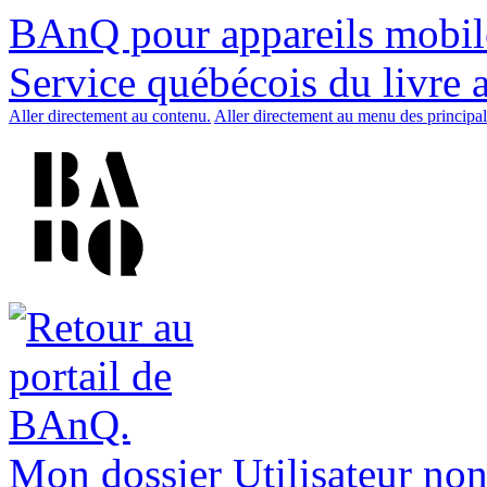
BAnQ pour appareils mobil
Service québécois du livre 
Aller directement au contenu.
Aller directement au menu des principal
Mon dossier
Utilisateur non