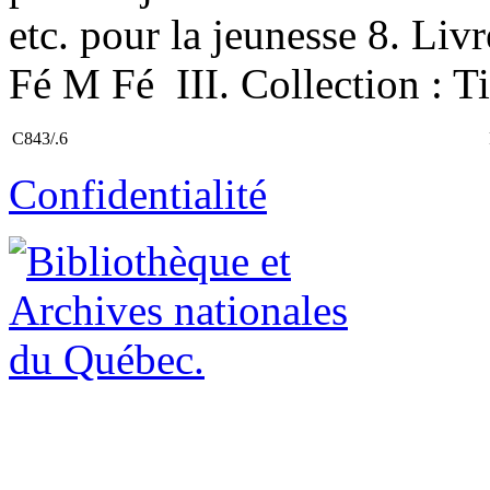
etc. pour la jeunesse 8. Livr
Fé M Fé III. Collection : Ti
C843/.6
Confidentialité