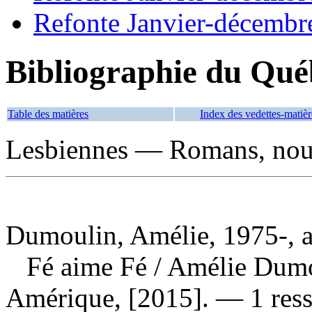
Refonte Janvier-décembr
Bibliographie du Qué
Table des matières
Index des vedettes-matièr
Lesbiennes — Romans, nouve
Dumoulin, Amélie, 1975-, a
Fé aime Fé
/ Amélie Dum
Amérique, [2015]. — 1 ress