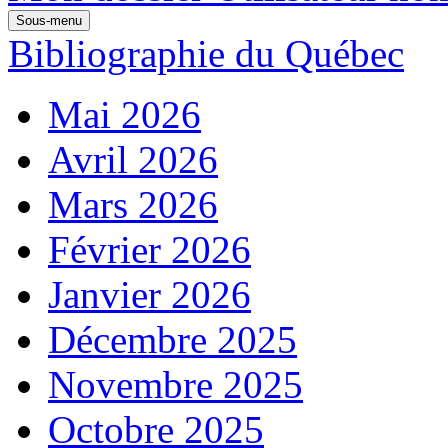
Sous-menu
Bibliographie du Québec
Mai 2026
Avril 2026
Mars 2026
Février 2026
Janvier 2026
Décembre 2025
Novembre 2025
Octobre 2025