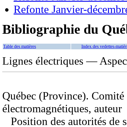
Refonte Janvier-décembr
Bibliographie du Qué
Table des matières
Index des vedettes-matièr
Lignes électriques — Aspec
Québec (Province). Comité s
électromagnétiques, auteur
Position des autorités de 