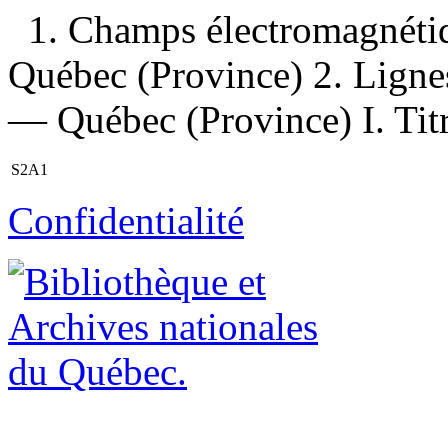
1. Champs électromagnéti
Québec (Province) 2. Lignes
— Québec (Province) I. Titr
S2A1
Confidentialité