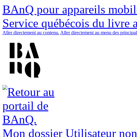
BAnQ pour appareils mobil
Service québécois du livre 
Aller directement au contenu.
Aller directement au menu des principal
Mon dossier
Utilisateur non