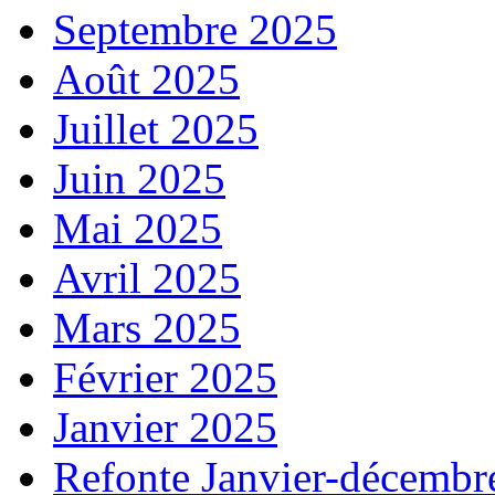
Septembre 2025
Août 2025
Juillet 2025
Juin 2025
Mai 2025
Avril 2025
Mars 2025
Février 2025
Janvier 2025
Refonte Janvier-décembr