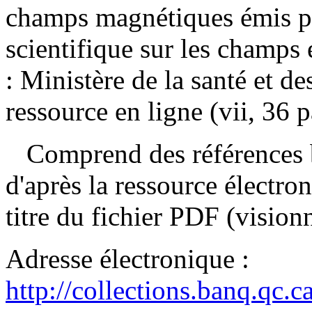
champs magnétiques émis pa
scientifique sur les champ
: Ministère de la santé et d
ressource en ligne (vii, 36 pa
Comprend des références b
d'après la ressource électron
titre du fichier PDF (visio
Adresse électronique :
http://collections.banq.qc.