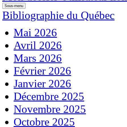
Sous-menu
Bibliographie du Québec
Mai 2026
Avril 2026
Mars 2026
Février 2026
Janvier 2026
Décembre 2025
Novembre 2025
Octobre 2025