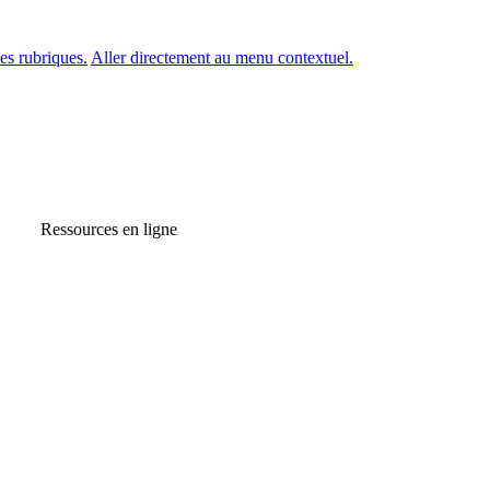
es rubriques.
Aller directement au menu contextuel.
Ressources en ligne