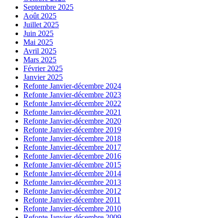
Septembre 2025
Août 2025
Juillet 2025
Juin 2025
Mai 2025
Avril 2025
Mars 2025
Février 2025
Janvier 2025
Refonte Janvier-décembre 2024
Refonte Janvier-décembre 2023
Refonte Janvier-décembre 2022
Refonte Janvier-décembre 2021
Refonte Janvier-décembre 2020
Refonte Janvier-décembre 2019
Refonte Janvier-décembre 2018
Refonte Janvier-décembre 2017
Refonte Janvier-décembre 2016
Refonte Janvier-décembre 2015
Refonte Janvier-décembre 2014
Refonte Janvier-décembre 2013
Refonte Janvier-décembre 2012
Refonte Janvier-décembre 2011
Refonte Janvier-décembre 2010
Refonte Janvier-décembre 2009