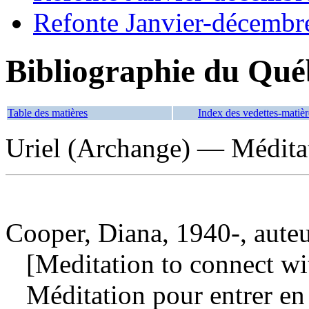
Refonte Janvier-décembr
Bibliographie du Qué
Table des matières
Index des vedettes-matièr
Uriel (Archange) — Médita
Cooper, Diana, 1940-, aute
[Meditation to connect wit
Méditation pour entrer en