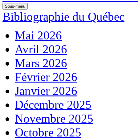
Sous-menu
Bibliographie du Québec
Mai 2026
Avril 2026
Mars 2026
Février 2026
Janvier 2026
Décembre 2025
Novembre 2025
Octobre 2025