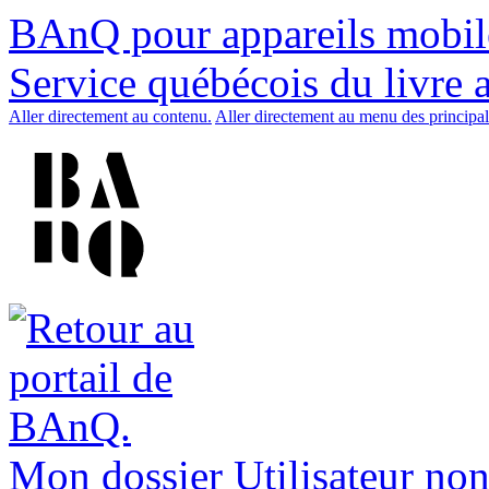
BAnQ pour appareils mobil
Service québécois du livre 
Aller directement au contenu.
Aller directement au menu des principal
Mon dossier
Utilisateur non