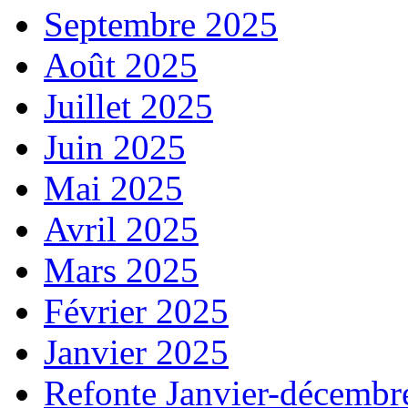
Septembre 2025
Août 2025
Juillet 2025
Juin 2025
Mai 2025
Avril 2025
Mars 2025
Février 2025
Janvier 2025
Refonte Janvier-décembr