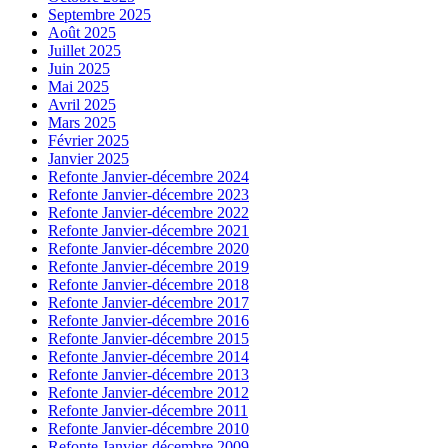
Septembre 2025
Août 2025
Juillet 2025
Juin 2025
Mai 2025
Avril 2025
Mars 2025
Février 2025
Janvier 2025
Refonte Janvier-décembre 2024
Refonte Janvier-décembre 2023
Refonte Janvier-décembre 2022
Refonte Janvier-décembre 2021
Refonte Janvier-décembre 2020
Refonte Janvier-décembre 2019
Refonte Janvier-décembre 2018
Refonte Janvier-décembre 2017
Refonte Janvier-décembre 2016
Refonte Janvier-décembre 2015
Refonte Janvier-décembre 2014
Refonte Janvier-décembre 2013
Refonte Janvier-décembre 2012
Refonte Janvier-décembre 2011
Refonte Janvier-décembre 2010
Refonte Janvier-décembre 2009