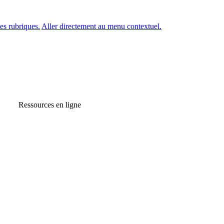
es rubriques.
Aller directement au menu contextuel.
Ressources en ligne