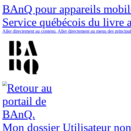
BAnQ pour appareils mobil
Service québécois du livre 
Aller directement au contenu.
Aller directement au menu des principal
Mon dossier
Utilisateur non