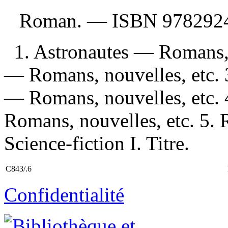
Roman. —
ISBN
978292
1. Astronautes — Romans, n
— Romans, nouvelles, etc. 
— Romans, nouvelles, etc.
Romans, nouvelles, etc. 5.
Science-fiction I. Titre.
C843/.6
Confidentialité