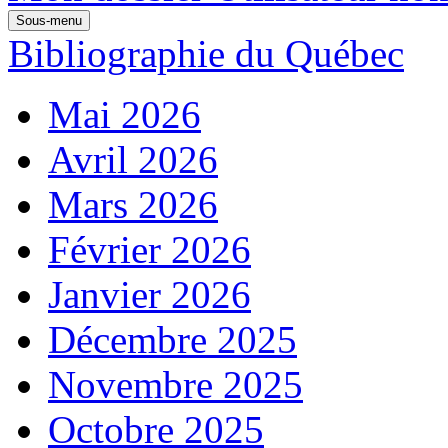
Sous-menu
Bibliographie du Québec
Mai 2026
Avril 2026
Mars 2026
Février 2026
Janvier 2026
Décembre 2025
Novembre 2025
Octobre 2025