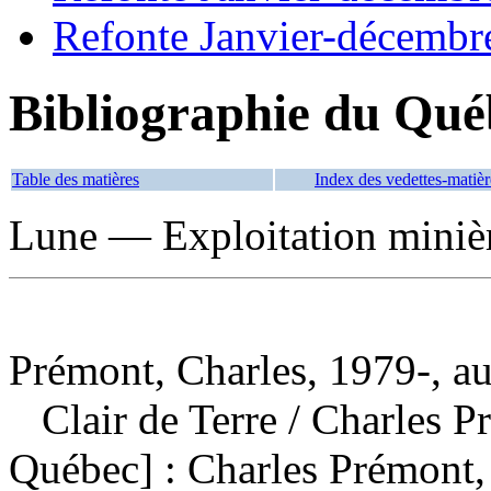
Refonte Janvier-décembr
Bibliographie du Qué
Table des matières
Index des vedettes-matièr
Lune — Exploitation miniè
Prémont, Charles, 1979-, au
Clair de Terre
/ Charles P
Québec] : Charles Prémont,