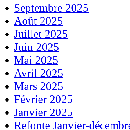
Septembre 2025
Août 2025
Juillet 2025
Juin 2025
Mai 2025
Avril 2025
Mars 2025
Février 2025
Janvier 2025
Refonte Janvier-décembr