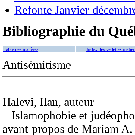
Refonte Janvier-décembr
Bibliographie du Qué
Table des matières
Index des vedettes-matièr
Antisémitisme
Halevi, Ilan, auteur
Islamophobie et judéophob
avant-propos de Mariam A. 