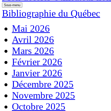
Sous-menu
Bibliographie du Québec
Mai 2026
Avril 2026
Mars 2026
Février 2026
Janvier 2026
Décembre 2025
Novembre 2025
Octobre 2025