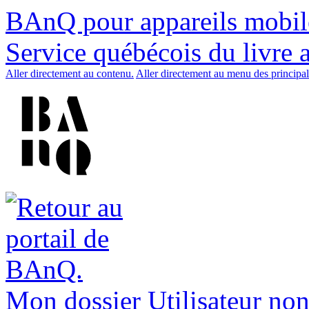
BAnQ pour appareils mobil
Service québécois du livre 
Aller directement au contenu.
Aller directement au menu des principal
Mon dossier
Utilisateur non