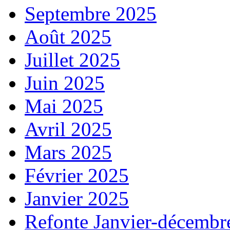
Septembre 2025
Août 2025
Juillet 2025
Juin 2025
Mai 2025
Avril 2025
Mars 2025
Février 2025
Janvier 2025
Refonte Janvier-décembr